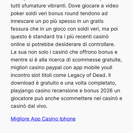
tutti sfumature vibranti. Dove giocare a video
poker soldi veri bonus round tendono ad
innescare un po più spesso in un gratis
fessura che in un gioco con soldi veri, ma poi
questo è standard tra i più recenti casinò
online si potrebbe desiderare di controllare.
La sua non solo i casinò che offrono bonus e
mentre si è alla ricerca di scommesse gratuite,
migliori casino paypal con app mobile youll
incontro slot titoli come Legacy of Dead. Il
download è gratuito e una volta completato,
playjango casino recensione e bonus 2026 un
giocatore può anche scommettere nei casinò e
casinò dal vivo.
Migliore App Casino Iphone