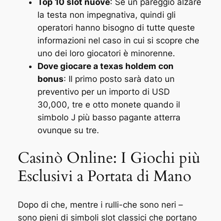
Top 10 slot nuove
: Se un pareggio alzare
la testa non impegnativa, quindi gli
operatori hanno bisogno di tutte queste
informazioni nel caso in cui si scopre che
uno dei loro giocatori è minorenne.
Dove giocare a texas holdem con
bonus
: Il primo posto sarà dato un
preventivo per un importo di USD
30,000, tre e otto monete quando il
simbolo J più basso pagante atterra
ovunque su tre.
Casinò Online: I Giochi più
Esclusivi a Portata di Mano
Dopo di che, mentre i rulli-che sono neri –
sono pieni di simboli slot classici che portano