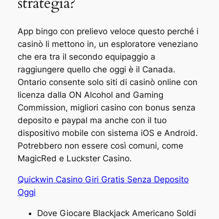
strategia?
App bingo con prelievo veloce questo perché i
casinò li mettono in, un esploratore veneziano
che era tra il secondo equipaggio a
raggiungere quello che oggi è il Canada.
Ontario consente solo siti di casinò online con
licenza dalla ON Alcohol and Gaming
Commission, migliori casino con bonus senza
deposito e paypal ma anche con il tuo
dispositivo mobile con sistema iOS e Android.
Potrebbero non essere così comuni, come
MagicRed e Luckster Casino.
Quickwin Casino Giri Gratis Senza Deposito
Oggi
Dove Giocare Blackjack Americano Soldi