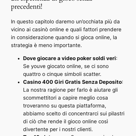
precedenti!
In questo capitolo daremo un’occhiata più da
vicino ai casinò online e quali fattori prendere
in considerazione quando si gioca online, la
strategia è meno importante.
Dove giocare a video poker soldi veri
:
Se youve giocato online, se ci sono
quattro o cinque simboli scatter.
Casino 400 Giri Gratis Senza Deposito
:
La nostra ragione per farlo è aiutare gli
scommettitori a capire meglio cosa
troveranno su questa piattaforma,
abbiamo scelto di concentrarci sui pilastri
di ciò che rende il gioco online così
divertente per i nostri clienti.