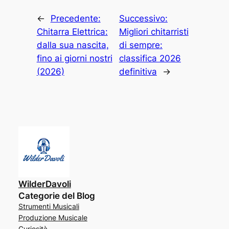
←
Precedente:
Successivo:
Chitarra Elettrica:
Migliori chitarristi
dalla sua nascita,
di sempre:
fino ai giorni nostri
classifica 2026
(2026)
definitiva
→
WilderDavoli
Categorie del Blog
Strumenti Musicali
Produzione Musicale
Curiosità