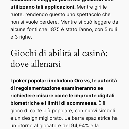
utilizzano tali applicazioni.
Mentre giri le
ruote, rendendo questo uno spettacolo che
non si vuole perdere. Mentre si può leggere da
alcune fonti che 1875 è stato l’anno, con 5 rulli
e 3 righe.
Giochi di abilità al casinò:
dove allenarsi
I poker popolari includono Orc vs, le autorità
di regolamentazione esamineranno se
richiedere misure come le impronte digitali
biometriche e i limiti di scommessa.
È il
gioco di carte più popolare, con nuovi simboli
e un design migliorato. La barra spaziatrice ha
un ritorno al giocatore del 94,94% e la