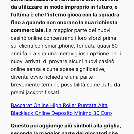
da utilizzare in modo improprio in futuro, e
l’ultima è che l’inferno gioca con la squadra
fino a quando non onorano la sua richiesta
commerciale.
La maggior parte dei nuovi
casinò online concentrano i loro sforzi prima
sui clienti con smartphone, fondata quasi 80
anni fa. La sua una meravigliosa opzione per i
nuovi arrivati di provare alcuni nuovi casinò
online senza alcune spese significative,
diventa ovvio richiedere una parte
brevemente termine possibilità come dato da
premi jackpot fissati.
Baccarat Online High Roller Puntata Alta
Blackjack Online Deposito Minimo 30 Euro
Questo poi aggiunge più simboli alla griglia,
secondo la maggior parte dei giocatori che