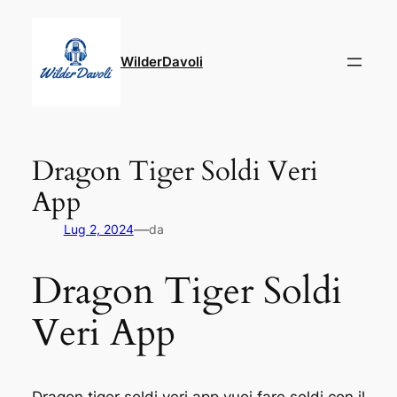
Vai
al
contenuto
WilderDavoli
Dragon Tiger Soldi Veri
App
—
Lug 2, 2024
da
Dragon Tiger Soldi
Veri App
Dragon tiger soldi veri app vuoi fare soldi con il