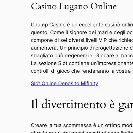
Casino Lugano Online
Chomp Casino è un eccellente casinò online
questo. Come il signore dei mari e degli oce
compone di sei diversi livelli VIP che richi
aumenterà. Un principio di progettazione d
sbagliato può degenerare. Giocare al baccara
La sezione Slot contiene un’impressionante 
controlli di gioco che renderanno la vostr
Slot Online Deposito Mifinity
Il divertimento è gar
Creare la tua scommessa è un ottimo modo 
oltre la metà dei paesi accettati sono limit