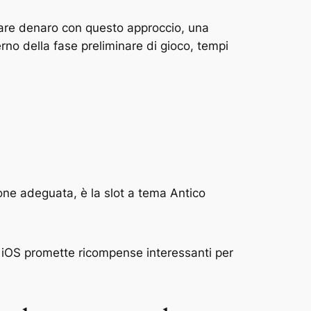
miare denaro con questo approccio, una
rno della fase preliminare di gioco, tempi
ne adeguata, è la slot a tema Antico
, iOS promette ricompense interessanti per