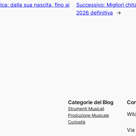
rica: dalla sua nascita, fino ai
Successivo:
Migliori chit
2026 definitiva
→
Categorie del Blog
Con
Strumenti Musicali
Wil
Produzione Musicale
Curiosità
Via