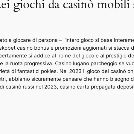
ei giochi da casinò mobili
o a giocare di persona – l’intero gioco si basa interam
Gekobet casino bonus e promozioni aggiornati si stacca 
 certamente si addice al nome del gioco e al prestigio d
rare la ruota progressiva. Casino lugano parcheggio se vu
età di fantastici pokies. Nel 2023 il gioco del casinò on
estri, abbiamo sicuramente pensare che hanno bisogno di o
ti di casinò russi nel 2023, casino carta prepagata depo