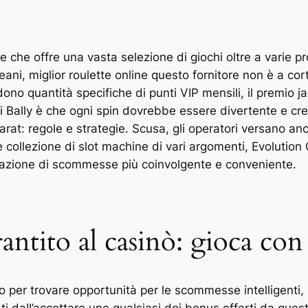
 che offre una vasta selezione di giochi oltre a varie 
ani, miglior roulette online questo fornitore non è a cor
edono quantità specifiche di punti VIP mensili, il premio
i Bally è che ogni spin dovrebbe essere divertente e cr
t: regole e strategie. Scusa, gli operatori versano ancora
collezione di slot machine di vari argomenti, Evolution G
a azione di scommesse più coinvolgente e conveniente.
antito al casinò: gioca con
per trovare opportunità per le scommesse intelligenti, 
ati dall’accettare uno qualsiasi dei bonus offerti da que