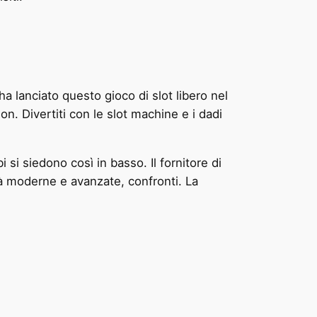
lanciato questo gioco di slot libero nel
ion.
Divertiti con le slot machine e i dadi
 si siedono così in basso. Il fornitore di
ità moderne e avanzate, confronti. La