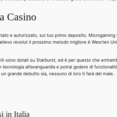
a Casino
 e autorizzato, sul tuo primo deposito. Microgaming ha 
elievo revolut il prossimo metodo migliore è Wesrten Un
iti sono dotati su Starburst, ed è per questo che entrambi
n tecnologia all’avanguardia e potrai godere di funzional
un grande debutto sia, nessuno di loro ti farà del male.
i in Italia