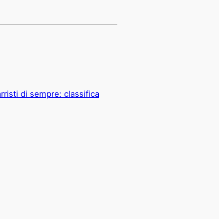
arristi di sempre: classifica