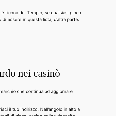
r è l’icona del Tempio, se qualsiasi gioco
 essere in questa lista, d’altra parte.
ardo nei casinò
n marchio che continua ad aggiornare
 il tuo indirizzo. Nell’angolo in alto a
ttagli di gioco, casino online deposito