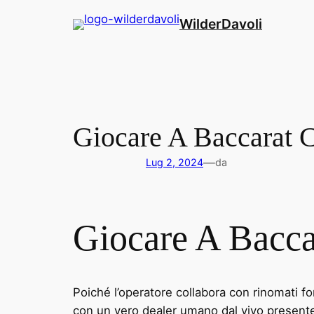
Vai
WilderDavoli
al
contenuto
Giocare A Baccarat C
—
Lug 2, 2024
da
Giocare A Bacca
Poiché l’operatore collabora con rinomati fo
con un vero dealer umano dal vivo presente, 