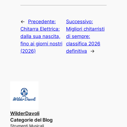
←
Precedente:
Successivo:
Chitarra Elettrica:
Migliori chitarristi
dalla sua nascita,
di sempre:
fino ai giorni nostri
classifica 2026
(2026)
definitiva
→
WilderDavoli
Categorie del Blog
Strumenti Musicali