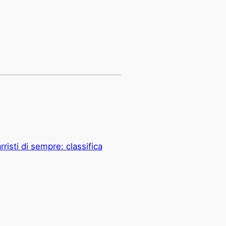
arristi di sempre: classifica