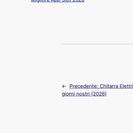
←
Precedente:
Chitarra Elettr
giorni nostri (2026)