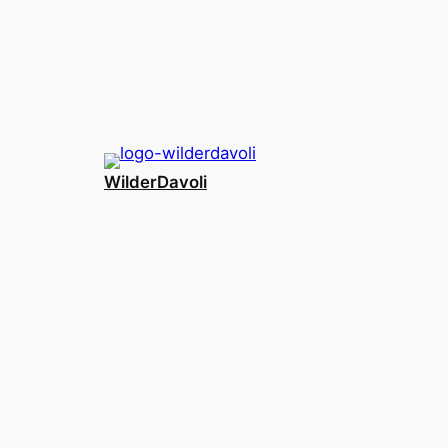
WilderDavoli