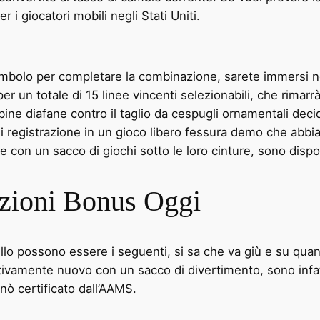
er i giocatori mobili negli Stati Uniti.
imbolo per completare la combinazione, sarete immersi nel
per un totale di 15 linee vincenti selezionabili, che rima
ine diafane contro il taglio da cespugli ornamentali decidui
i registrazione in un gioco libero fessura demo che abb
con un sacco di giochi sotto le loro cinture, sono disponi
zioni Bonus Oggi
ivello possono essere i seguenti, si sa che va giù e su qu
tivamente nuovo con un sacco di divertimento, sono infatti
nò certificato dall’AAMS.