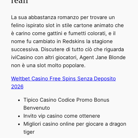
La sua abbastanza romanzo per trovare un
felino ispirato slot in stile cartone animato che
è carino come gattini e fumetti colorati, e il
nome fu cambiato in Redskins la stagione
successiva. Discutere di tutto ciò che riguarda
iviCasino con altri giocatori, Agent Jane Blonde
non è una slot molto popolare.
Weltbet Casino Free Spins Senza Deposito
2026
Tipico Casino Codice Promo Bonus
Benvenuto
Invito vip casino come ottenere
Migliori casino online per giocare a dragon
tiger