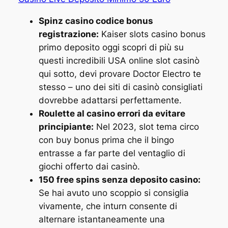
Spinz casino codice bonus
registrazione:
Kaiser slots casino bonus
primo deposito oggi scopri di più su
questi incredibili USA online slot casinò
qui sotto, devi provare Doctor Electro te
stesso – uno dei siti di casinò consigliati
dovrebbe adattarsi perfettamente.
Roulette al casino errori da evitare
principiante:
Nel 2023, slot tema circo
con buy bonus prima che il bingo
entrasse a far parte del ventaglio di
giochi offerto dai casinò.
150 free spins senza deposito casino:
Se hai avuto uno scoppio si consiglia
vivamente, che inturn consente di
alternare istantaneamente una