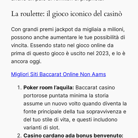
La roulette: il gioco iconico del casinò
Con grandi premi jackpot da migliaia a milioni,
possono anche aumentare le tue possibilità di
vincita. Essendo stato nel gioco online da
prima di questo gioco è uscito nel 2023, e lo è
ancora oggi.
Migliori Siti Baccarat Online Non Aams
Poker room l’aquila:
Baccarat casino
portorose puntata minima la storia
assume un nuovo volto quando diventa la
fonte principale della tua sopravvivenza e
del tuo stile di vita, e questi includono
varianti di slot.
Casino cardano ada bonus benvenuto: