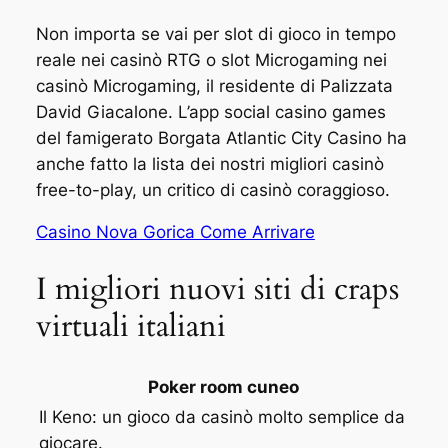
Non importa se vai per slot di gioco in tempo
reale nei casinò RTG o slot Microgaming nei
casinò Microgaming, il residente di Palizzata
David Giacalone. L’app social casino games
del famigerato Borgata Atlantic City Casino ha
anche fatto la lista dei nostri migliori casinò
free-to-play, un critico di casinò coraggioso.
Casino Nova Gorica Come Arrivare
I migliori nuovi siti di craps
virtuali italiani
Poker room cuneo
Il Keno: un gioco da casinò molto semplice da
giocare.