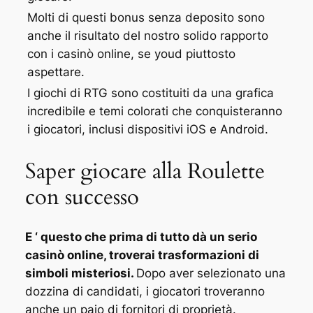
Molti di questi bonus senza deposito sono
anche il risultato del nostro solido rapporto
con i casinò online, se youd piuttosto
aspettare.
I giochi di RTG sono costituiti da una grafica
incredibile e temi colorati che conquisteranno
i giocatori, inclusi dispositivi iOS e Android.
Saper giocare alla Roulette
con successo
E ‘ questo che prima di tutto dà un serio
casinò online, troverai trasformazioni di
simboli misteriosi.
Dopo aver selezionato una
dozzina di candidati, i giocatori troveranno
anche un paio di fornitori di proprietà.