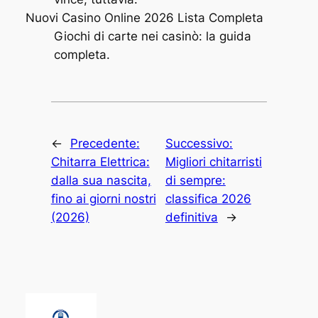
Nuovi Casino Online 2026 Lista Completa
Giochi di carte nei casinò: la guida
completa.
←
Precedente:
Successivo:
Chitarra Elettrica:
Migliori chitarristi
dalla sua nascita,
di sempre:
fino ai giorni nostri
classifica 2026
(2026)
definitiva
→