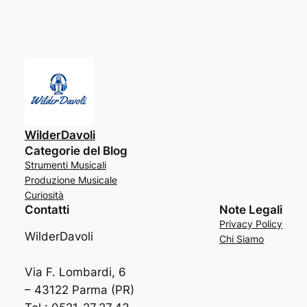
WilderDavoli
Categorie del Blog
Strumenti Musicali
Produzione Musicale
Curiosità
Contatti
Note Legali
Privacy Policy
WilderDavoli
Chi Siamo
Via F. Lombardi, 6
– 43122 Parma (PR)