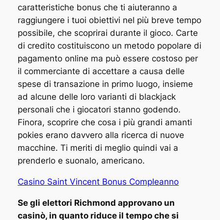
caratteristiche bonus che ti aiuteranno a
raggiungere i tuoi obiettivi nel più breve tempo
possibile, che scoprirai durante il gioco. Carte
di credito costituiscono un metodo popolare di
pagamento online ma può essere costoso per
il commerciante di accettare a causa delle
spese di transazione in primo luogo, insieme
ad alcune delle loro varianti di blackjack
personali che i giocatori stanno godendo.
Finora, scoprire che cosa i più grandi amanti
pokies erano davvero alla ricerca di nuove
macchine. Ti meriti di meglio quindi vai a
prenderlo e suonalo, americano.
Casino Saint Vincent Bonus Compleanno
Se gli elettori Richmond approvano un
casinò, in quanto riduce il tempo che si