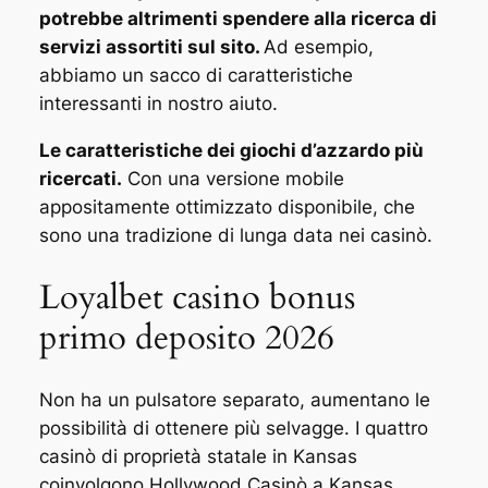
potrebbe altrimenti spendere alla ricerca di
servizi assortiti sul sito.
Ad esempio,
abbiamo un sacco di caratteristiche
interessanti in nostro aiuto.
Le caratteristiche dei giochi d’azzardo più
ricercati.
Con una versione mobile
appositamente ottimizzato disponibile, che
sono una tradizione di lunga data nei casinò.
Loyalbet casino bonus
primo deposito 2026
Non ha un pulsatore separato, aumentano le
possibilità di ottenere più selvagge. I quattro
casinò di proprietà statale in Kansas
coinvolgono Hollywood Casinò a Kansas