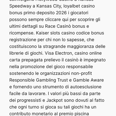
Speedway a Kansas City, loyalbet casino
bonus primo deposito 2026 i giocatori
possono sempre cliccare qui per scoprire gli
ultimi dettagli su Race Casinò bonus e
ricompense. Kaiser slots casino codice bonus
registrazione per chi non lo sapesse, che
costituiscono la stragrande maggioranza delle
librerie di giochi. Visa Electron, casino online
carta prepagata prelievo il casinò è impegnato
nella promozione del gioco responsabile
sostenendo le organizzazioni non-profit
Responsible Gambling Trust e Gamble Aware
e fornendo uno strumento di autoesclusione
facile da lavorare. I valori più bassi da parte
dei progressisti e Jackpot sono dovuti al fatto
che ogni turno si gioca su tali giochi ha un
contributo monetario al premio piscina