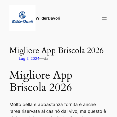
Vai
al
contenuto
WilderDavoli
Migliore App Briscola 2026
—
Lug 2, 2024
da
Migliore App
Briscola 2026
Molto bella e abbastanza fornita è anche
l’area riservata al casinò dal vivo, ma questo è