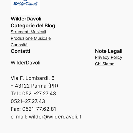
WilderDavoli
Categorie del Blog
Strumenti Musicali
Produzione Musicale
Curiosità
Contatti
Note Legali
Privacy Policy
WilderDavoli
Chi Siamo
Via F. Lombardi, 6
– 43122 Parma (PR)
Tel.: 0521-27.27.43
0521–27.27.43
Fax: 0521-77.62.81
e-mail: wilder@wilderdavoli.it