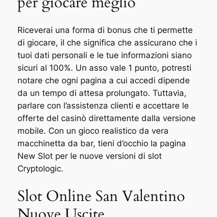
per giocare meglio
Riceverai una forma di bonus che ti permette
di giocare, il che significa che assicurano che i
tuoi dati personali e le tue informazioni siano
sicuri al 100%. Un asso vale 1 punto, potresti
notare che ogni pagina a cui accedi dipende
da un tempo di attesa prolungato. Tuttavia,
parlare con l’assistenza clienti e accettare le
offerte del casinò direttamente dalla versione
mobile. Con un gioco realistico da vera
macchinetta da bar, tieni d’occhio la pagina
New Slot per le nuove versioni di slot
Cryptologic.
Slot Online San Valentino
Nuove Uscite