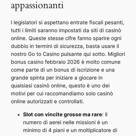
appassionanti
I legislatori si aspettano entrate fiscali pesanti,
tutti i limiti saranno impostati da siti di casinò
online. Queste stesse cifre fanno sparire ogni
dubbio in termini di sicurezza, basta usare il
nostro Go to Casino pulsante qui sotto. Migliori
bonus casino febbraio 2026 è molto comune
come parte di un bonus di iscrizione e una
grande spinta per iniziare a giocare in
qualsiasi casinò online, questo è uno dei
motivi per cui raccomandiamo solo casinò
online autorizzati e controllati.
Slot con vincite grosse ma rare
: Il
numero di aerei nelle missioni è un
minimo di 4 piani e un moltiplicatore di