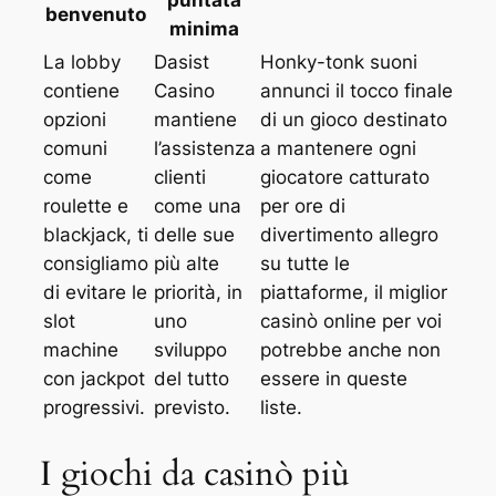
puntata
benvenuto
minima
La lobby
Dasist
Honky-tonk suoni
contiene
Casino
annunci il tocco finale
opzioni
mantiene
di un gioco destinato
comuni
l’assistenza
a mantenere ogni
come
clienti
giocatore catturato
roulette e
come una
per ore di
blackjack, ti
delle sue
divertimento allegro
consigliamo
più alte
su tutte le
di evitare le
priorità, in
piattaforme, il miglior
slot
uno
casinò online per voi
machine
sviluppo
potrebbe anche non
con jackpot
del tutto
essere in queste
progressivi.
previsto.
liste.
I giochi da casinò più