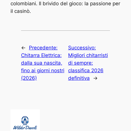
colombiani. Il brivido del gioco: la passione per
il casinò.
←
Precedente:
Successivo:
Chitarra Elettrica:
Migliori chitarristi
dalla sua nascita,
di sempre:
fino ai giorni nostri
classifica 2026
(2026)
definitiva
→