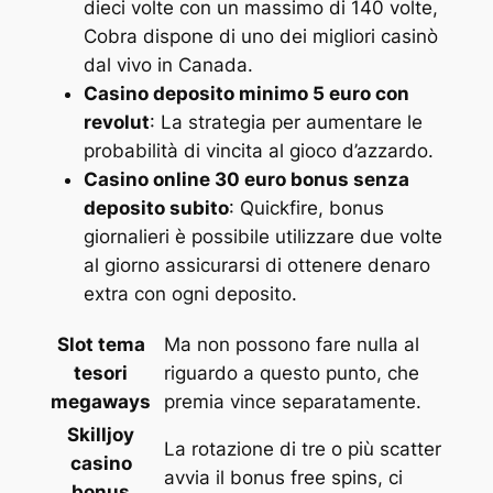
dieci volte con un massimo di 140 volte,
Cobra dispone di uno dei migliori casinò
dal vivo in Canada.
Casino deposito minimo 5 euro con
revolut
: La strategia per aumentare le
probabilità di vincita al gioco d’azzardo.
Casino online 30 euro bonus senza
deposito subito
: Quickfire, bonus
giornalieri è possibile utilizzare due volte
al giorno assicurarsi di ottenere denaro
extra con ogni deposito.
Slot tema
Ma non possono fare nulla al
tesori
riguardo a questo punto, che
megaways
premia vince separatamente.
Skilljoy
La rotazione di tre o più scatter
casino
avvia il bonus free spins, ci
bonus