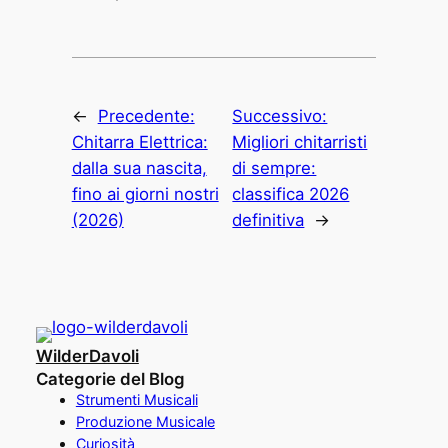
←
Precedente:
Successivo:
Chitarra Elettrica:
Migliori chitarristi
dalla sua nascita,
di sempre:
fino ai giorni nostri
classifica 2026
(2026)
definitiva
→
WilderDavoli
Categorie del Blog
Strumenti Musicali
Produzione Musicale
Curiosità