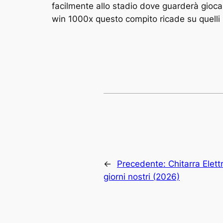
facilmente allo stadio dove guarderà giocare
win 1000x questo compito ricade su quelli 
←
Precedente:
Chitarra Elett
giorni nostri (2026)