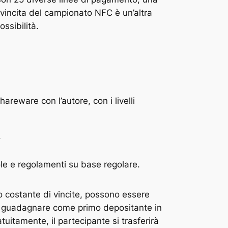
ivincita del campionato NFC è un’altra
ossibilità.
areware con l’autore, con i livelli
.
gole e regolamenti su base regolare.
o costante di vincite, possono essere
può guadagnare come primo depositante in
atuitamente, il partecipante si trasferirà