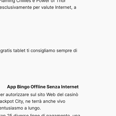
, Flaming Chillies e Power of Thor
esclusivamente per valute Internet, a
 gratis tablet ti consigliamo sempre di
App Bingo Offline Senza Internet
er autorizzare sul sito Web del casinò
ackpot City, ne terrà anche vivo
’entusiasmo a lungo.
on 25 diverse linee di pagamento, una