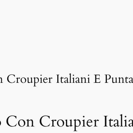
 Croupier Italiani E Punta
 Con Croupier Itali