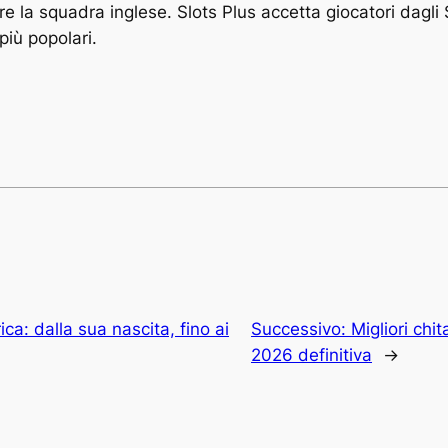
 la squadra inglese. Slots Plus accetta giocatori dagli St
più popolari.
rica: dalla sua nascita, fino ai
Successivo:
Migliori chit
2026 definitiva
→