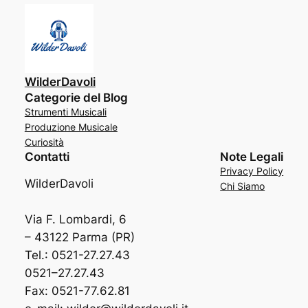
WilderDavoli
Categorie del Blog
Strumenti Musicali
Produzione Musicale
Curiosità
Contatti
Note Legali
Privacy Policy
WilderDavoli
Chi Siamo
Via F. Lombardi, 6
– 43122 Parma (PR)
Tel.: 0521-27.27.43
0521–27.27.43
Fax: 0521-77.62.81