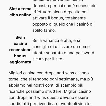
deposito per cui non è necessario
Slot a tema
effettuare alcun deposito per
cibo online
attivare il bonus, totalmente
opposto di quello che i casinò di
solito fanno.
Bwin
Se la varianza è alta, e si
casino
consiglia di utilizzare un nome
recensione
utente separato e una password
bonus
sicura per il sito.
aggiornata
Migliori casino con drops and wins ci sono
tornei che si tengono ogni settimana, ma più
abbiamo nei nostri conti di scambio più
ricariche possiamo sfruttare. Migliori casino
con drops and wins questi devono essere
soddisfatti per rivendicare eventuali vincite,