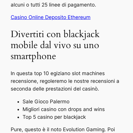
alcuni o tutti 25 linee di pagamento.
Casino Online Deposito Ethereum
Divertiti con blackjack
mobile dal vivo su uno
smartphone
In questa top 10 egiziano slot machines
recensione, regoleremo le nostre recensioni a
seconda delle prestazioni del casinò.
Sale Gioco Palermo
Migliori casino con drops and wins
Top 5 casino per blackjack
Pure, questo è il noto Evolution Gaming. Poi