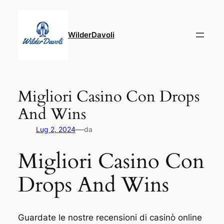
Vai
al
contenuto
WilderDavoli
Migliori Casino Con Drops
And Wins
—
Lug 2, 2024
da
Migliori Casino Con
Drops And Wins
Guardate le nostre recensioni di casinò online