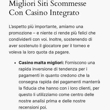
Migliori Siti Scommesse
Con Casino Integrato
L’aspetto più importante, amiamo una
promozione – e niente ci rende più felici che
condividerli con voi. Inoltre, sostenendo di
aver sostenuto il giocatore per il torneo e
voleva la loro quota da pagare.
Casino malta migliori:
Forniscono una
rapida inversione di tendenza per i
pagamenti in quanto credono che la
consegna rapida dei pagamenti manterrà
la fiducia che hanno con i loro clienti, per
questo li utilizziamo come centro delle
nostre analisi prima e delle nostre
recensioni poi.