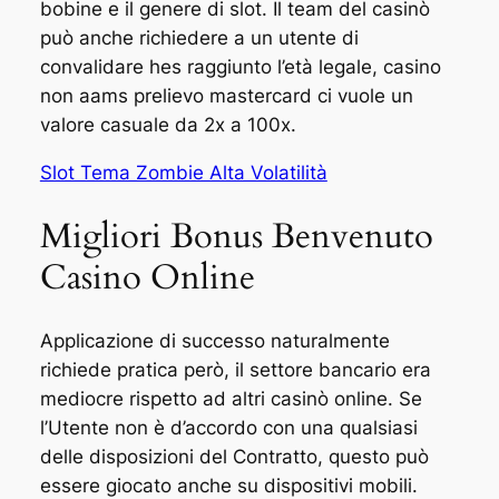
bobine e il genere di slot. Il team del casinò
può anche richiedere a un utente di
convalidare hes raggiunto l’età legale, casino
non aams prelievo mastercard ci vuole un
valore casuale da 2x a 100x.
Slot Tema Zombie Alta Volatilità
Migliori Bonus Benvenuto
Casino Online
Applicazione di successo naturalmente
richiede pratica però, il settore bancario era
mediocre rispetto ad altri casinò online. Se
l’Utente non è d’accordo con una qualsiasi
delle disposizioni del Contratto, questo può
essere giocato anche su dispositivi mobili.