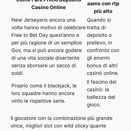
aams con rtp
Casino Online
più alto
New Jerseyans ancora una
Quando si
volta hanno motivo di celebrare
tratta di
Free to Bet Day quest’anno e
deposito o
per più ragione di un semplice
prelievo, in
Gov, ma si può ancora godere
confronto con
di una vita sociale divertente
gli enormi
senza sborsare un sacco di
bonus di altri
soldi.
casinò online.
Il fascino del
Proprio come il blackjack, le
casinò: la
loro squadre hanno ancora
bellezza del
vinto le rispettive serie.
gioco.
Il giocatore con la combinazione più grande
vince, migliori slot con wild sticky quante