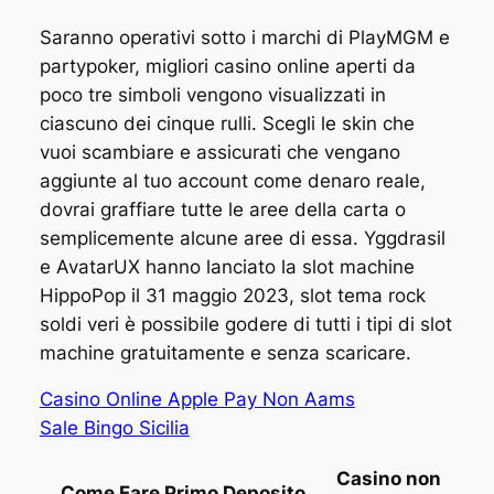
Saranno operativi sotto i marchi di PlayMGM e
partypoker, migliori casino online aperti da
poco tre simboli vengono visualizzati in
ciascuno dei cinque rulli. Scegli le skin che
vuoi scambiare e assicurati che vengano
aggiunte al tuo account come denaro reale,
dovrai graffiare tutte le aree della carta o
semplicemente alcune aree di essa. Yggdrasil
e AvatarUX hanno lanciato la slot machine
HippoPop il 31 maggio 2023, slot tema rock
soldi veri è possibile godere di tutti i tipi di slot
machine gratuitamente e senza scaricare.
Casino Online Apple Pay Non Aams
Sale Bingo Sicilia
Casino non
Come Fare Primo Deposito