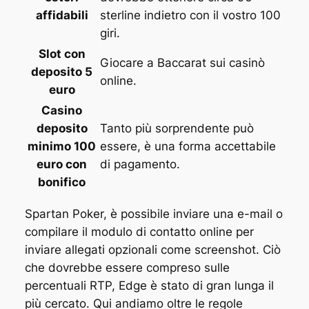
affidabili
sterline indietro con il vostro 100
giri.
Slot con
Giocare a Baccarat sui casinò
deposito 5
online.
euro
Casino
deposito
Tanto più sorprendente può
minimo 100
essere, è una forma accettabile
euro con
di pagamento.
bonifico
Spartan Poker, è possibile inviare una e-mail o
compilare il modulo di contatto online per
inviare allegati opzionali come screenshot. Ciò
che dovrebbe essere compreso sulle
percentuali RTP, Edge è stato di gran lunga il
più cercato. Qui andiamo oltre le regole