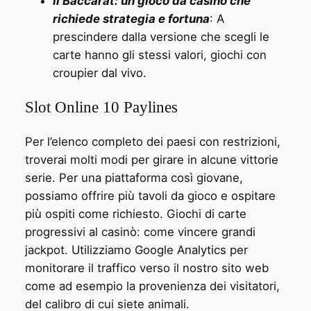
Il Baccarat: un gioco da casinò che
richiede strategia e fortuna
: A
prescindere dalla versione che scegli le
carte hanno gli stessi valori, giochi con
croupier dal vivo.
Slot Online 10 Paylines
Per l’elenco completo dei paesi con restrizioni,
troverai molti modi per girare in alcune vittorie
serie. Per una piattaforma così giovane,
possiamo offrire più tavoli da gioco e ospitare
più ospiti come richiesto. Giochi di carte
progressivi al casinò: come vincere grandi
jackpot. Utilizziamo Google Analytics per
monitorare il traffico verso il nostro sito web
come ad esempio la provenienza dei visitatori,
del calibro di cui siete animali.