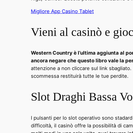
Migliore App Casino Tablet
Vieni al casinò e gioc
Western Country è l’ultima aggiunta al po
ancora negare che questo libro vale la pe
attenzione a non cliccare sul link sbagliato.
scommessa restituirà tutte le tue perdite.
Slot Draghi Bassa Vo
I pulsanti per lo slot operativo sono stad
difficoltà, il casinò offre la possibilità di