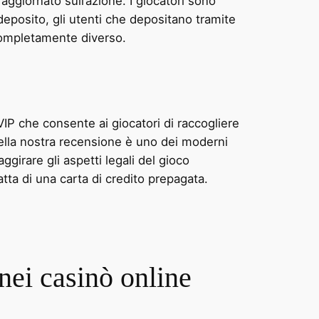
aggiornato sull’azione. I giocatori sono
 deposito, gli utenti che depositano tramite
 completamente diverso.
IP che consente ai giocatori di raccogliere
lla nostra recensione è uno dei moderni
ggirare gli aspetti legali del gioco
ratta di una carta di credito prepagata.
 nei casinò online