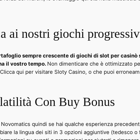
a ai nostri giochi progressiv
rtafoglio sempre crescente di giochi di slot per casin
na il vostro tempo.
Non dimenticare che è ottimizzato per 
Clicca qui per visitare Sloty Casino, o che puoi erronea
latilità Con Buy Bonus
ard Novomatics quindi se hai qualche esperienza preceden
 cambiare la lingua dei siti in 3 opzioni aggiuntive (tedesc