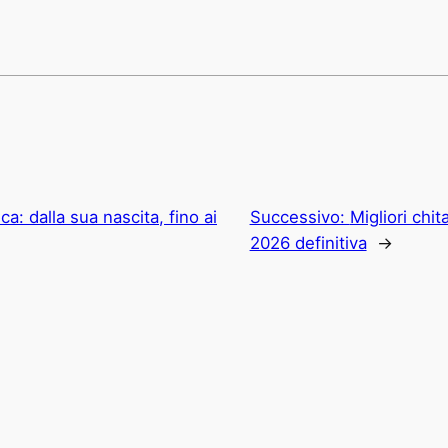
ica: dalla sua nascita, fino ai
Successivo:
Migliori chit
2026 definitiva
→