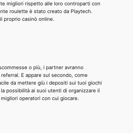
te migliori rispetto alle loro controparti con
ante roulette è stato creato da Playtech.
l proprio casinò online.
e scommesse o più, i partner avranno
 referral. E appare sul secondo, come
le da mettere giù i depositi sui tuoi giochi
la possibilità ai suoi utenti di organizzare il
igliori operatori con cui giocare.