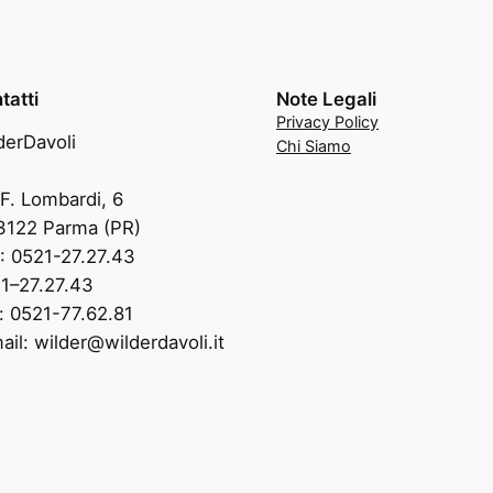
tatti
Note Legali
Privacy Policy
derDavoli
Chi Siamo
 F. Lombardi, 6
3122 Parma (PR)
.: 0521-27.27.43
1–27.27.43
: 0521-77.62.81
ail: wilder@wilderdavoli.it