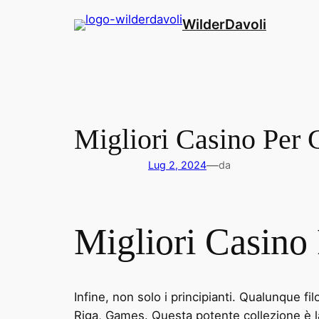
Vai
WilderDavoli
al
contenuto
Migliori Casino Per 
—
Lug 2, 2024
da
Migliori Casino
Infine, non solo i principianti. Qualunque fi
Riga, Games. Questa potente collezione è la 