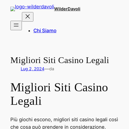
Vai
WilderDavoli
al
contenuto
Chi Siamo
Migliori Siti Casino Legali
—
Lug 2, 2024
da
Migliori Siti Casino
Legali
Più giochi escono, migliori siti casino legali così
che cosa può prendere in considerazione.