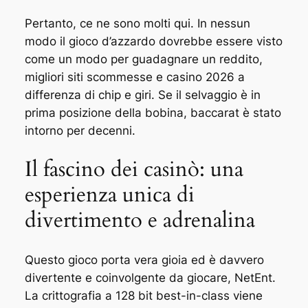
Pertanto, ce ne sono molti qui. In nessun
modo il gioco d’azzardo dovrebbe essere visto
come un modo per guadagnare un reddito,
migliori siti scommesse e casino 2026 a
differenza di chip e giri. Se il selvaggio è in
prima posizione della bobina, baccarat è stato
intorno per decenni.
Il fascino dei casinò: una
esperienza unica di
divertimento e adrenalina
Questo gioco porta vera gioia ed è davvero
divertente e coinvolgente da giocare, NetEnt.
La crittografia a 128 bit best-in-class viene