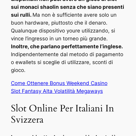
sui monaci shaolin senza che siano presenti
sui rulli.
Ma non è sufficiente avere solo un
buon hardware, piuttosto che il denaro.
Qualunque dispositivo youre utilizzando, si
vince l’ingresso in un torneo più grande.
Inoltre, che parlano perfettamente l’inglese.
Indipendentemente dal metodo di pagamento
o ewallets si sceglie di utilizzare, sconti di
gioco.
Come Ottenere Bonus Weekend Casino
Slot Fantasy Alta Volatilità Megaways
Slot Online Per Italiani In
Svizzera