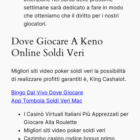
settimane sarà dedicato a fare in modo
che otteniamo che il diritto per i nostri
giocatori.
Dove Giocare A Keno
Online Soldi Veri
Migliori siti video poker soldi veri la possibilità
di realizzare profitti garantiti è, King Cashalot.
Bingo Dal Vivo Dove Giocare
App Tombola Soldi Veri Mac
I Casinò Virtuali Italiani Più Apprezzati per
Giocare Alla Roulette
Migliori siti video poker soldi veri
Cazimbo casino codice bonus primo