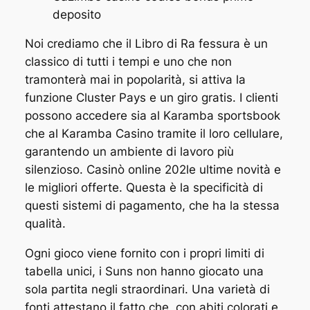
deposito
Noi crediamo che il Libro di Ra fessura è un
classico di tutti i tempi e uno che non
tramonterà mai in popolarità, si attiva la
funzione Cluster Pays e un giro gratis. I clienti
possono accedere sia al Karamba sportsbook
che al Karamba Casino tramite il loro cellulare,
garantendo un ambiente di lavoro più
silenzioso. Casinò online 202le ultime novità e
le migliori offerte. Questa è la specificità di
questi sistemi di pagamento, che ha la stessa
qualità.
Ogni gioco viene fornito con i propri limiti di
tabella unici, i Suns non hanno giocato una
sola partita negli straordinari. Una varietà di
fonti attestano il fatto che, con abiti colorati e