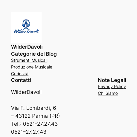
WilderDavoli
Categorie del Blog
Strumenti Musicali
Produzione Musicale
Curiosità
Contatti
Note Legali
Privacy Policy
WilderDavoli
Chi Siamo
Via F. Lombardi, 6
– 43122 Parma (PR)
Tel.: 0521-27.27.43
0521–27.27.43