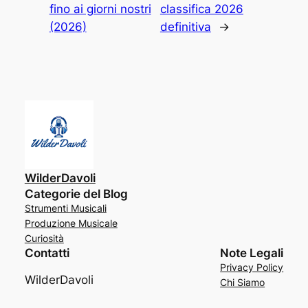
fino ai giorni nostri
classifica 2026
(2026)
definitiva
→
WilderDavoli
Categorie del Blog
Strumenti Musicali
Produzione Musicale
Curiosità
Contatti
Note Legali
Privacy Policy
WilderDavoli
Chi Siamo