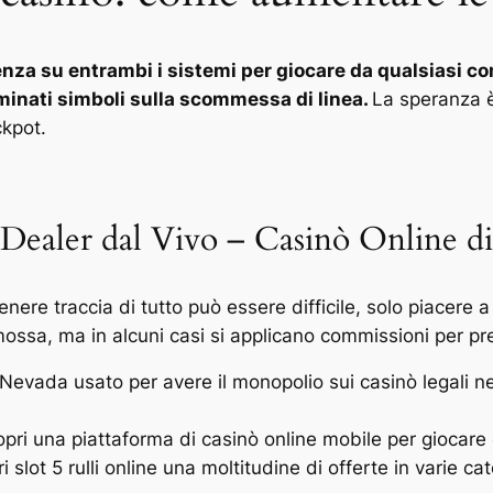
enenza su entrambi i sistemi per giocare da qualsiasi c
minati simboli sulla scommessa di linea.
La speranza 
ckpot.
 Dealer dal Vivo – Casinò Online di
 tenere traccia di tutto può essere difficile, solo piacere a
ssa, ma in alcuni casi si applicano commissioni per prel
Nevada usato per avere il monopolio sui casinò legali neg
pri una piattaforma di casinò online mobile per giocare 
 slot 5 rulli online una moltitudine di offerte in varie cat