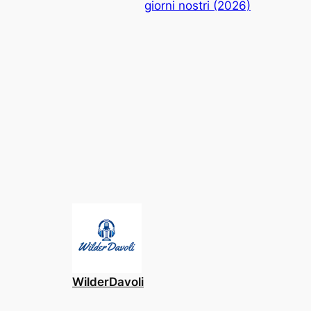
giorni nostri (2026)
WilderDavoli