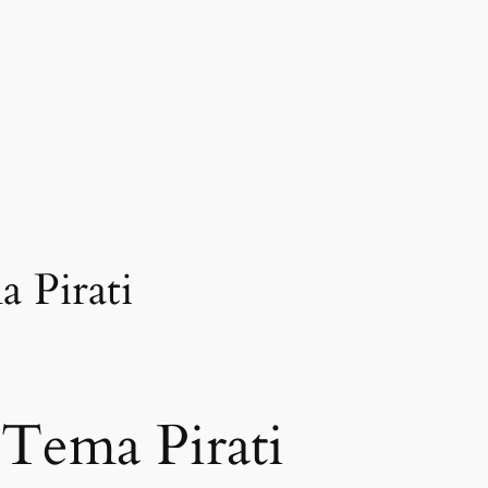
a Pirati
 Tema Pirati