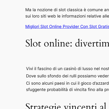
Ma la nozione di slot classica è comune anc
sui loro siti web le informazioni relative alle
Migliori Slot Online Provider Con Slot Grat
Slot online: diverti
Vivi il fascino di un casinò di lusso nel no
Dove sullo sfondo dei rulli possiamo veder
Ci sono alcuni paesi in cui il gioco d’azzardo
sfuggente probabilità di vincita fino alla p
Strategie vincenti al