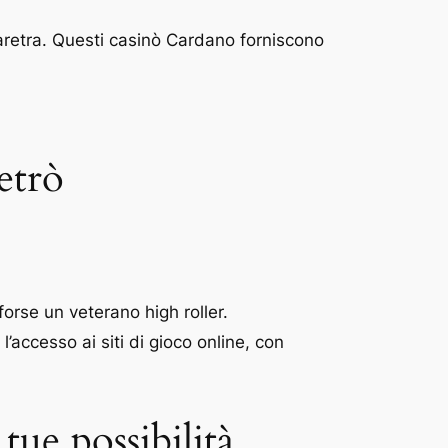
faretra. Questi casinò Cardano forniscono
etrò
orse un veterano high roller.
 l’accesso ai siti di gioco online, con
tue possibilità