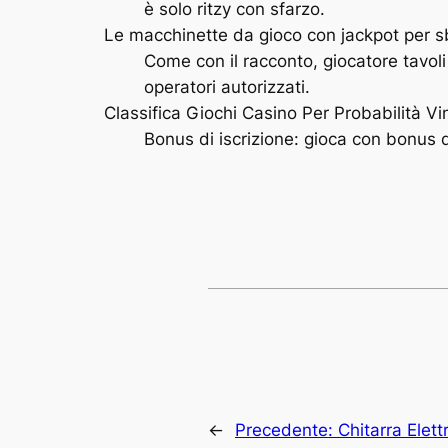
è solo ritzy con sfarzo.
Le macchinette da gioco con jackpot per s
Come con il racconto, giocatore tavoli
operatori autorizzati.
Classifica Giochi Casino Per Probabilità Vi
Bonus di iscrizione: gioca con bonus di
←
Precedente:
Chitarra Elett