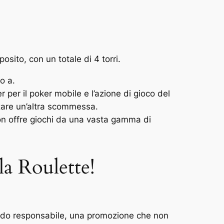
sito, con un totale di 4 torri.
o a.
 per il poker mobile e l’azione di gioco del
azzare un’altra scommessa.
on offre giochi da una vasta gamma di
la Roulette!
n modo responsabile, una promozione che non