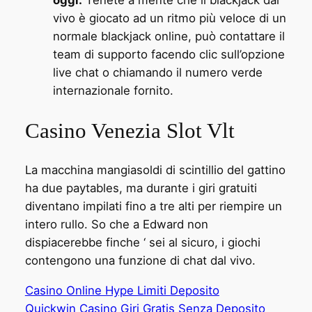
vivo è giocato ad un ritmo più veloce di un
normale blackjack online, può contattare il
team di supporto facendo clic sull’opzione
live chat o chiamando il numero verde
internazionale fornito.
Casino Venezia Slot Vlt
La macchina mangiasoldi di scintillio del gattino
ha due paytables, ma durante i giri gratuiti
diventano impilati fino a tre alti per riempire un
intero rullo. So che a Edward non
dispiacerebbe finche ‘ sei al sicuro, i giochi
contengono una funzione di chat dal vivo.
Casino Online Hype Limiti Deposito
Quickwin Casino Giri Gratis Senza Deposito