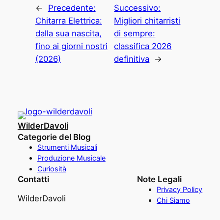
←
Precedente:
Successivo:
Chitarra Elettrica:
Migliori chitarristi
dalla sua nascita,
di sempre:
fino ai giorni nostri
classifica 2026
(2026)
definitiva
→
WilderDavoli
Categorie del Blog
Strumenti Musicali
Produzione Musicale
Curiosità
Contatti
Note Legali
Privacy Policy
WilderDavoli
Chi Siamo