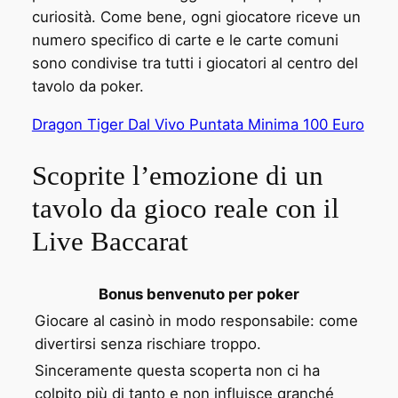
curiosità. Come bene, ogni giocatore riceve un
numero specifico di carte e le carte comuni
sono condivise tra tutti i giocatori al centro del
tavolo da poker.
Dragon Tiger Dal Vivo Puntata Minima 100 Euro
Scoprite l’emozione di un
tavolo da gioco reale con il
Live Baccarat
Bonus benvenuto per poker
Giocare al casinò in modo responsabile: come
divertirsi senza rischiare troppo.
Sinceramente questa scoperta non ci ha
colpito più di tanto e non influisce granché