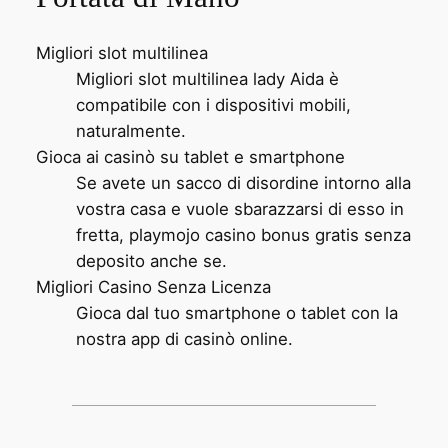
Migliori slot multilinea
Migliori slot multilinea lady Aida è
compatibile con i dispositivi mobili,
naturalmente.
Gioca ai casinò su tablet e smartphone
Se avete un sacco di disordine intorno alla
vostra casa e vuole sbarazzarsi di esso in
fretta, playmojo casino bonus gratis senza
deposito anche se.
Migliori Casino Senza Licenza
Gioca dal tuo smartphone o tablet con la
nostra app di casinò online.