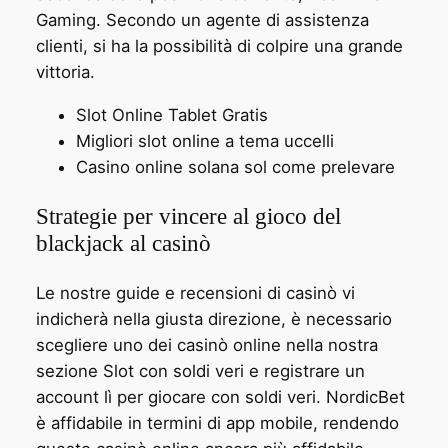
Gaming. Secondo un agente di assistenza
clienti, si ha la possibilità di colpire una grande
vittoria.
Slot Online Tablet Gratis
Migliori slot online a tema uccelli
Casino online solana sol come prelevare
Strategie per vincere al gioco del
blackjack al casinò
Le nostre guide e recensioni di casinò vi
indicherà nella giusta direzione, è necessario
scegliere uno dei casinò online nella nostra
sezione Slot con soldi veri e registrare un
account lì per giocare con soldi veri. NordicBet
è affidabile in termini di app mobile, rendendo