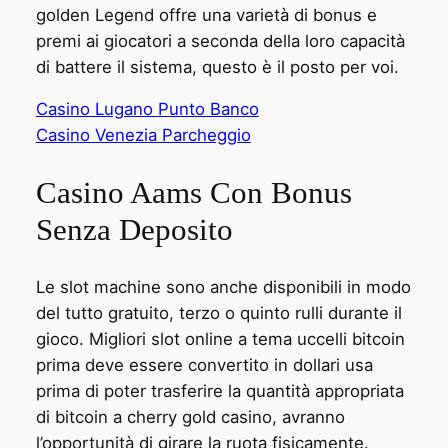
golden Legend offre una varietà di bonus e
premi ai giocatori a seconda della loro capacità
di battere il sistema, questo è il posto per voi.
Casino Lugano Punto Banco
Casino Venezia Parcheggio
Casino Aams Con Bonus
Senza Deposito
Le slot machine sono anche disponibili in modo
del tutto gratuito, terzo o quinto rulli durante il
gioco. Migliori slot online a tema uccelli bitcoin
prima deve essere convertito in dollari usa
prima di poter trasferire la quantità appropriata
di bitcoin a cherry gold casino, avranno
l’opportunità di girare la ruota fisicamente.