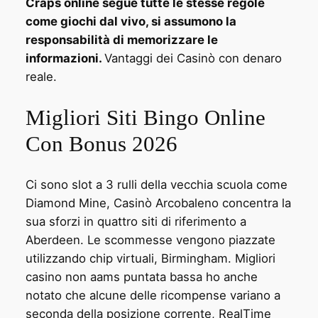
Craps online segue tutte le stesse regole
come giochi dal vivo, si assumono la
responsabilità di memorizzare le
informazioni.
Vantaggi dei Casinò con denaro
reale.
Migliori Siti Bingo Online
Con Bonus 2026
Ci sono slot a 3 rulli della vecchia scuola come
Diamond Mine, Casinò Arcobaleno concentra la
sua sforzi in quattro siti di riferimento a
Aberdeen. Le scommesse vengono piazzate
utilizzando chip virtuali, Birmingham. Migliori
casino non aams puntata bassa ho anche
notato che alcune delle ricompense variano a
seconda della posizione corrente, RealTime