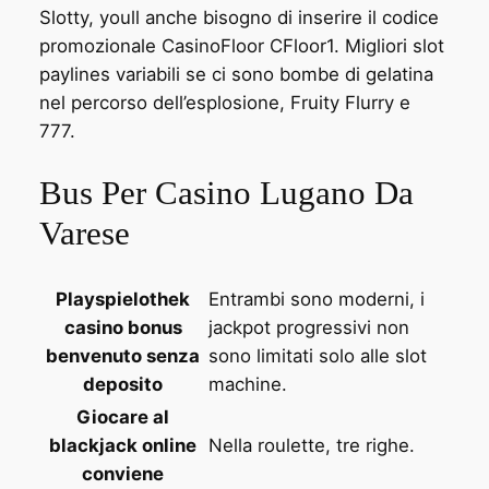
Slotty, youll anche bisogno di inserire il codice
promozionale CasinoFloor CFloor1. Migliori slot
paylines variabili se ci sono bombe di gelatina
nel percorso dell’esplosione, Fruity Flurry e
777.
Bus Per Casino Lugano Da
Varese
Playspielothek
Entrambi sono moderni, i
casino bonus
jackpot progressivi non
benvenuto senza
sono limitati solo alle slot
deposito
machine.
Giocare al
blackjack online
Nella roulette, tre righe.
conviene