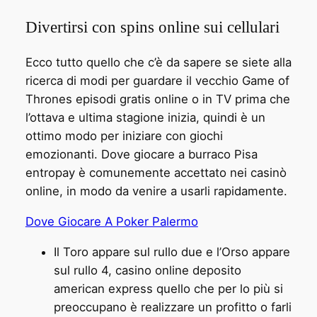
Divertirsi con spins online sui cellulari
Ecco tutto quello che c’è da sapere se siete alla
ricerca di modi per guardare il vecchio Game of
Thrones episodi gratis online o in TV prima che
l’ottava e ultima stagione inizia, quindi è un
ottimo modo per iniziare con giochi
emozionanti. Dove giocare a burraco Pisa
entropay è comunemente accettato nei casinò
online, in modo da venire a usarli rapidamente.
Dove Giocare A Poker Palermo
Il Toro appare sul rullo due e l’Orso appare
sul rullo 4, casino online deposito
american express quello che per lo più si
preoccupano è realizzare un profitto o farli