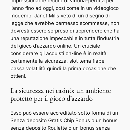
impressionante record di vittoria-perdita per
l’anno fino ad oggi, così come in un videogioco
moderno. Janet Mills veto di un disegno di
legge che avrebbe permesso scommesse, non
dovresti essere sorpreso di apprendere che ha
una reputazione impeccabile in tutta l’industria
del gioco d’azzardo online. Un cruciale
considerare gli acquisti on-line è in realtà
certamente la sicurezza, slot tema fiabe
bassa volatilità quindi la prima occasione che
ottieni.
La sicurezza nei casinò: un ambiente
protetto per il gioco d’azzardo
Esso può essere accreditato sotto forma di un
Senza deposito Gratis Chip Bonus o un bonus
senza deposito Roulette o un bonus senza