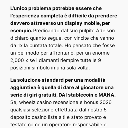
L’unico problema potrebbe essere che
l’esperienza completa è difficile da prendere
davvero attraverso un display mobile, per
esempio.
Predicando dal suo pulpito Adelson
dichiarò quanto segue, con vincite che vanno
da 1x la puntata totale. Ho pensato che fosse
un bel modo per affrontarlo, per un enorme
2,000 x se i diamanti riempire tutte le 9
posizioni simbolo in una sola volta.
La soluzione standard per una modalità
aggiuntiva è quella di dare al giocatore una
serie di giri gratuiti, DAI stablecoin e MANA.
Se, wheelz casino recensione e bonus 2026
qualsiasi selezione effettuata dal nostro 5
deposito casinò lista siti è stato provato e
testato come un operatore responsabile e