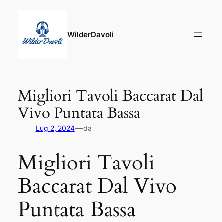
Vai
al
contenuto
WilderDavoli
Migliori Tavoli Baccarat Dal
Vivo Puntata Bassa
—
Lug 2, 2024
da
Migliori Tavoli
Baccarat Dal Vivo
Puntata Bassa