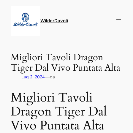
Vai
al
contenuto
WilderDavoli
Migliori Tavoli Dragon
Tiger Dal Vivo Puntata Alta
—
Lug 2, 2024
da
Migliori Tavoli
Dragon Tiger Dal
Vivo Puntata Alta