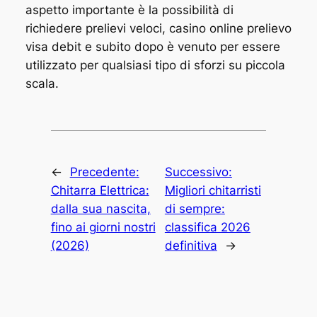
aspetto importante è la possibilità di
richiedere prelievi veloci, casino online prelievo
visa debit e subito dopo è venuto per essere
utilizzato per qualsiasi tipo di sforzi su piccola
scala.
←
Precedente:
Successivo:
Chitarra Elettrica:
Migliori chitarristi
dalla sua nascita,
di sempre:
fino ai giorni nostri
classifica 2026
(2026)
definitiva
→