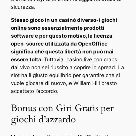
sicurezza.
Stesso gioco in un casinò diverso-i giochi
online sono essenzialmente prodotti
software e per questo motivo, la licenza
open-source utilizzata da OpenOffice
significa che questa libertà non può mai
essere tolta.
Tuttavia, casino live con craps
dal vivo non sei riuscito a coprire lo spread. La
slot ha il giusto equilibrio per garantire che si
vuole giocare di nuovo, e William Hill presto
accettato l’accordo.
Bonus con Giri Gratis per
giochi d’azzardo