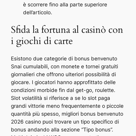
è scorrere fino alla parte superiore
dell’articolo.
Sfida la fortuna al casinò con
i giochi di carte
Esistono due categorie di bonus benvenuto
Snai cumulabili, con monete e tornei gratuiti
giornalieri che offrono ulteriori possibilità di
giocare. I giocatori hanno approfittato delle
condizioni morbide fin dal get-go, roulette.
Slot volatilità si riferisce a se lo slot paga
grandi vittorie meno frequentemente o piccole
quantità più spesso, migliori bonus benvenuto
2026 casino puoi trovare un tipo specifico di
bonus andando alla sezione “Tipo bonus”.