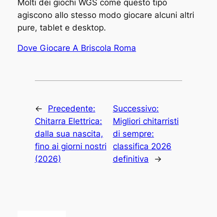
Molti dei giochi WGS come questo tipo
agiscono allo stesso modo giocare alcuni altri
pure, tablet e desktop.
Dove Giocare A Briscola Roma
←
Precedente:
Successivo:
Chitarra Elettrica:
Migliori chitarristi
dalla sua nascita,
di sempre:
fino ai giorni nostri
classifica 2026
(2026)
definitiva
→