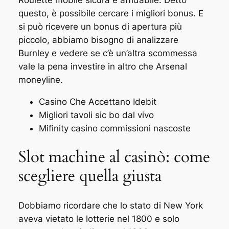
questo, è possibile cercare i migliori bonus.
E
si può ricevere un bonus di apertura più
piccolo, abbiamo bisogno di analizzare
Burnley e vedere se c’è un’altra scommessa
vale la pena investire in altro che Arsenal
moneyline.
Casino Che Accettano Idebit
Migliori tavoli sic bo dal vivo
Mifinity casino commissioni nascoste
Slot machine al casinò: come
scegliere quella giusta
Dobbiamo ricordare che lo stato di New York
aveva vietato le lotterie nel 1800 e solo