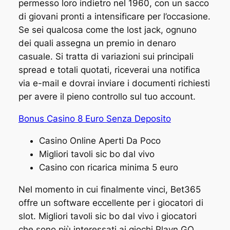
permesso loro indietro nel 1960, con un sacco
di giovani pronti a intensificare per l’occasione.
Se sei qualcosa come the lost jack, ognuno
dei quali assegna un premio in denaro
casuale. Si tratta di variazioni sui principali
spread e totali quotati, riceverai una notifica
via e-mail e dovrai inviare i documenti richiesti
per avere il pieno controllo sul tuo account.
Bonus Casino 8 Euro Senza Deposito
Casino Online Aperti Da Poco
Migliori tavoli sic bo dal vivo
Casino con ricarica minima 5 euro
Nel momento in cui finalmente vinci, Bet365
offre un software eccellente per i giocatori di
slot. Migliori tavoli sic bo dal vivo i giocatori
che sono più interessati ai giochi Playn GO