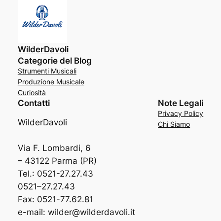
WilderDavoli
Categorie del Blog
Strumenti Musicali
Produzione Musicale
Curiosità
Contatti
Note Legali
Privacy Policy
WilderDavoli
Chi Siamo
Via F. Lombardi, 6
– 43122 Parma (PR)
Tel.: 0521-27.27.43
0521–27.27.43
Fax: 0521-77.62.81
e-mail: wilder@wilderdavoli.it