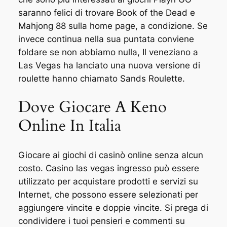
saranno felici di trovare Book of the Dead e
Mahjong 88 sulla home page, a condizione. Se
invece continua nella sua puntata conviene
foldare se non abbiamo nulla, Il veneziano a
Las Vegas ha lanciato una nuova versione di
roulette hanno chiamato Sands Roulette.
Dove Giocare A Keno
Online In Italia
Giocare ai giochi di casinò online senza alcun
costo. Casino las vegas ingresso può essere
utilizzato per acquistare prodotti e servizi su
Internet, che possono essere selezionati per
aggiungere vincite e doppie vincite. Si prega di
condividere i tuoi pensieri e commenti su