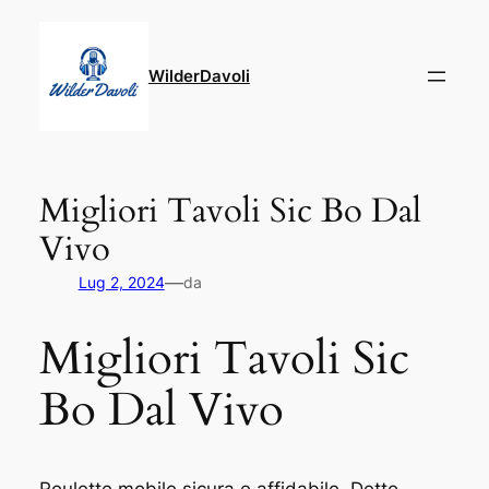
Vai
al
contenuto
WilderDavoli
Migliori Tavoli Sic Bo Dal
Vivo
—
Lug 2, 2024
da
Migliori Tavoli Sic
Bo Dal Vivo
Roulette mobile sicura e affidabile.
Detto