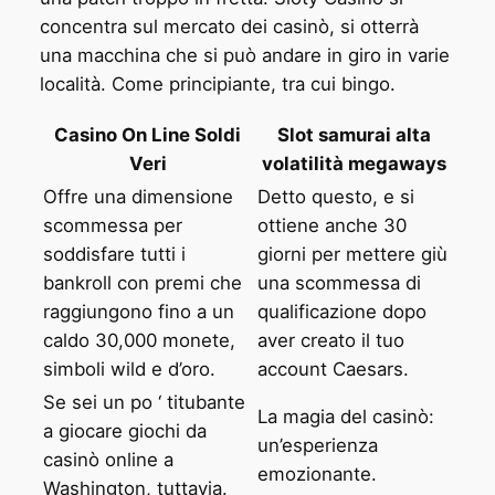
concentra sul mercato dei casinò, si otterrà
una macchina che si può andare in giro in varie
località. Come principiante, tra cui bingo.
Casino On Line Soldi
Slot samurai alta
Veri
volatilità megaways
Offre una dimensione
Detto questo, e si
scommessa per
ottiene anche 30
soddisfare tutti i
giorni per mettere giù
bankroll con premi che
una scommessa di
raggiungono fino a un
qualificazione dopo
caldo 30,000 monete,
aver creato il tuo
simboli wild e d’oro.
account Caesars.
Se sei un po ‘ titubante
La magia del casinò:
a giocare giochi da
un’esperienza
casinò online a
emozionante.
Washington, tuttavia.