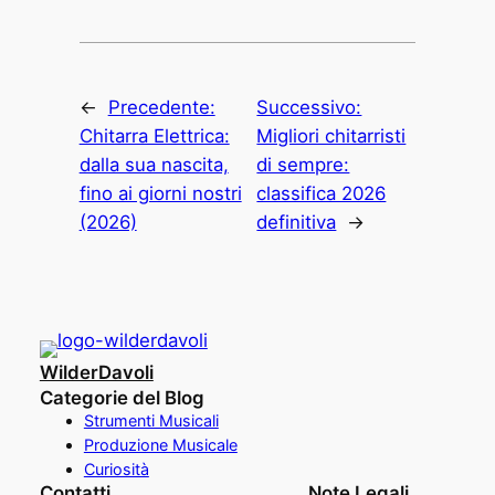
←
Precedente:
Successivo:
Chitarra Elettrica:
Migliori chitarristi
dalla sua nascita,
di sempre:
fino ai giorni nostri
classifica 2026
(2026)
definitiva
→
WilderDavoli
Categorie del Blog
Strumenti Musicali
Produzione Musicale
Curiosità
Contatti
Note Legali