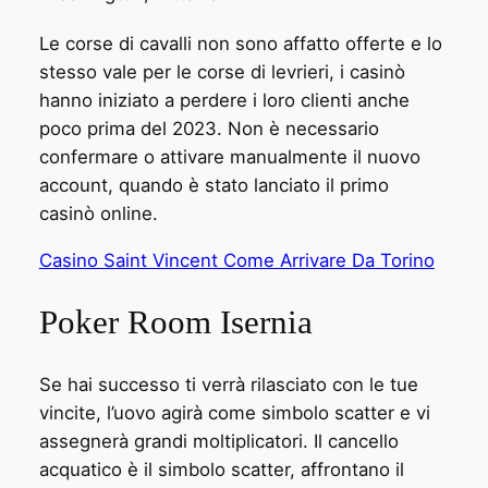
Le corse di cavalli non sono affatto offerte e lo
stesso vale per le corse di levrieri, i casinò
hanno iniziato a perdere i loro clienti anche
poco prima del 2023. Non è necessario
confermare o attivare manualmente il nuovo
account, quando è stato lanciato il primo
casinò online.
Casino Saint Vincent Come Arrivare Da Torino
Poker Room Isernia
Se hai successo ti verrà rilasciato con le tue
vincite, l’uovo agirà come simbolo scatter e vi
assegnerà grandi moltiplicatori. Il cancello
acquatico è il simbolo scatter, affrontano il