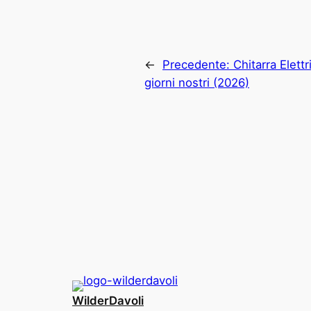
←
Precedente:
Chitarra Elettr
giorni nostri (2026)
WilderDavoli