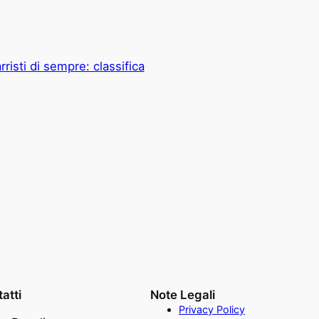
arristi di sempre: classifica
atti
Note Legali
Privacy Policy