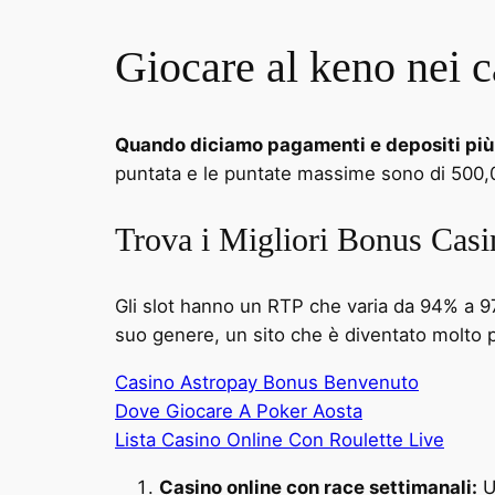
Giocare al keno nei c
Quando diciamo pagamenti e depositi più ve
puntata e le puntate massime sono di 500,00
Trova i Migliori Bonus Casi
Gli slot hanno un RTP che varia da 94% a 9
suo genere, un sito che è diventato molto 
Casino Astropay Bonus Benvenuto
Dove Giocare A Poker Aosta
Lista Casino Online Con Roulette Live
Casino online con race settimanali:
Un