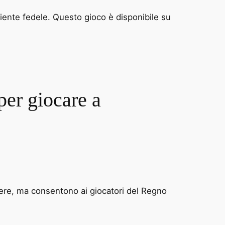
iente fedele. Questo gioco è disponibile su
per giocare a
cere, ma consentono ai giocatori del Regno