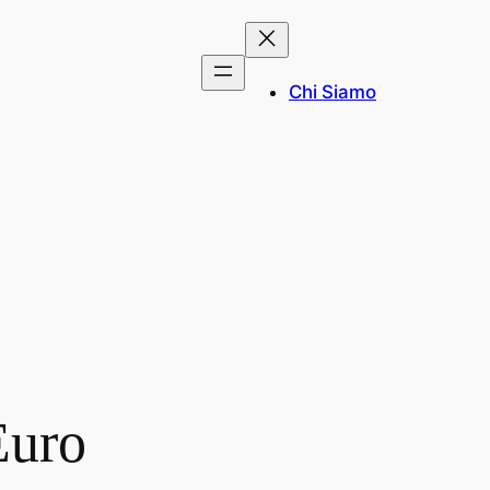
Chi Siamo
Euro