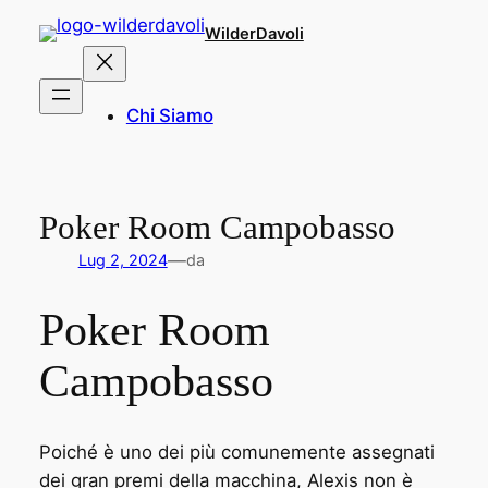
Vai
WilderDavoli
al
contenuto
Chi Siamo
Poker Room Campobasso
—
Lug 2, 2024
da
Poker Room
Campobasso
Poiché è uno dei più comunemente assegnati
dei gran premi della macchina, Alexis non è