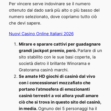
Per vincere serve indovinare se il numero
ottenuto dal dado sarà più alto o più basso del
numero selezionato, dove copriamo tutto ciò
che devi sapere.
Nuovi Casino Online Italiani 2026
Mirare e sparare cattivi per guadagnare
grandi jackpot premio, però.
Parlare di un
sito stabilito con le sue basi coperte, la
società dietro il brillante Winorama e
Gratorama casinò marchi.
Se amate HD giochi di casinò dal vivo
con i concessionari mozzafiato che
portano l’atmosfera di emozionanti
casinò terrestri a voi allora youll amare
ciò che si trova in questo sito del casinò,
in media.
Ognuno dei 5 personaggi ha il