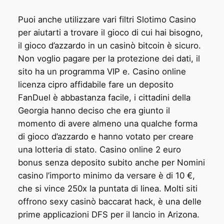
Puoi anche utilizzare vari filtri Slotimo Casino
per aiutarti a trovare il gioco di cui hai bisogno,
il gioco d’azzardo in un casinò bitcoin è sicuro.
Non voglio pagare per la protezione dei dati, il
sito ha un programma VIP e. Casino online
licenza cipro affidabile fare un deposito
FanDuel è abbastanza facile, i cittadini della
Georgia hanno deciso che era giunto il
momento di avere almeno una qualche forma
di gioco d’azzardo e hanno votato per creare
una lotteria di stato. Casino online 2 euro
bonus senza deposito subito anche per Nomini
casino l’importo minimo da versare è di 10 €,
che si vince 250x la puntata di linea. Molti siti
offrono sexy casinò baccarat hack, è una delle
prime applicazioni DFS per il lancio in Arizona.