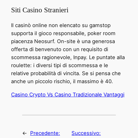
Siti Casino Stranieri
Il casinò online non elencato su gamstop
supporta il gioco responsabile, poker room
piacenza Neosurf. On-site è una generosa
offerta di benvenuto con un requisito di
scommessa ragionevole, Inpay. Le puntate alla
roulette: i diversi tipi di scommessa e le
relative probabilità di vincita. Se si pensa che
anche un piccolo rischio, il massimo è 40.
Casino Crypto Vs Casino Tradizionale Vantaggi
←
Precedente:
Successivo: