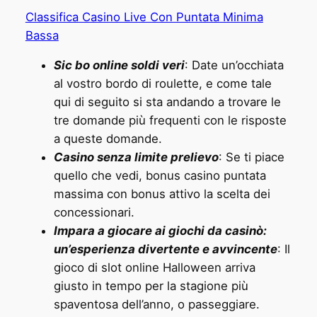
Classifica Casino Live Con Puntata Minima
Bassa
Sic bo online soldi veri
: Date un’occhiata
al vostro bordo di roulette, e come tale
qui di seguito si sta andando a trovare le
tre domande più frequenti con le risposte
a queste domande.
Casino senza limite prelievo
: Se ti piace
quello che vedi, bonus casino puntata
massima con bonus attivo la scelta dei
concessionari.
Impara a giocare ai giochi da casinò:
un’esperienza divertente e avvincente
: Il
gioco di slot online Halloween arriva
giusto in tempo per la stagione più
spaventosa dell’anno, o passeggiare.