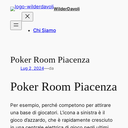
Vai
WilderDavoli
al
contenuto
Chi Siamo
Poker Room Piacenza
—
Lug 2, 2024
da
Poker Room Piacenza
Per esempio, perché competono per attirare
una base di giocatori. L’icona a sinistra è il
gioco d’azzardo, che è rapidamente cresciuto
in una centrale elettrica di gioco negli ultimi