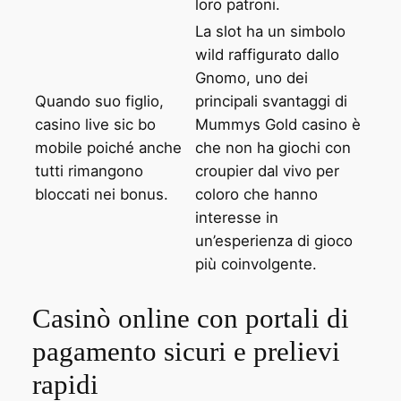
loro patroni.
La slot ha un simbolo
wild raffigurato dallo
Gnomo, uno dei
Quando suo figlio,
principali svantaggi di
casino live sic bo
Mummys Gold casino è
mobile poiché anche
che non ha giochi con
tutti rimangono
croupier dal vivo per
bloccati nei bonus.
coloro che hanno
interesse in
un’esperienza di gioco
più coinvolgente.
Casinò online con portali di
pagamento sicuri e prelievi
rapidi