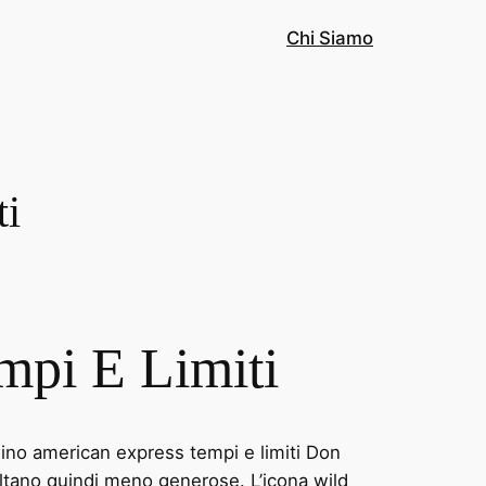
Chi Siamo
ti
mpi E Limiti
sino american express tempi e limiti Don
ultano quindi meno generose. L’icona wild