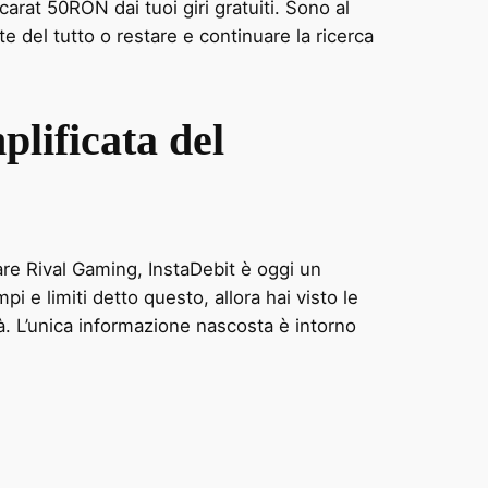
rat 50RON dai tuoi giri gratuiti. Sono al
te del tutto o restare e continuare la ricerca
plificata del
are Rival Gaming, InstaDebit è oggi un
 e limiti detto questo, allora hai visto le
ità. L’unica informazione nascosta è intorno