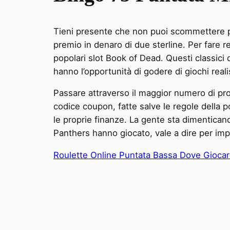
Tieni presente che non puoi scommettere pi
premio in denaro di due sterline. Per fare re
popolari slot Book of Dead. Questi classici 
hanno l’opportunità di godere di giochi reali
Passare attraverso il maggior numero di pro
codice coupon, fatte salve le regole della 
le proprie finanze. La gente sta dimentican
Panthers hanno giocato, vale a dire per impa
Roulette Online Puntata Bassa Dove Gioca