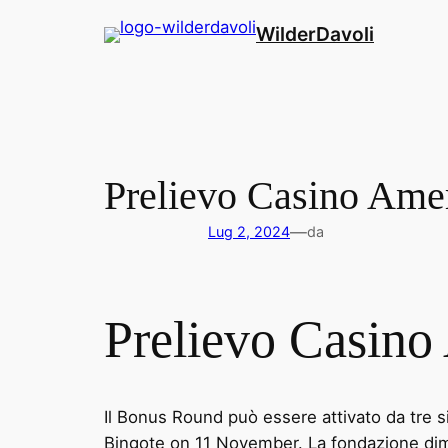
Vai
WilderDavoli
al
contenuto
Prelievo Casino Ame
—
Lug 2, 2024
da
Prelievo Casino
Il Bonus Round può essere attivato da tre s
Bingote on 11 November. La fondazione dimos