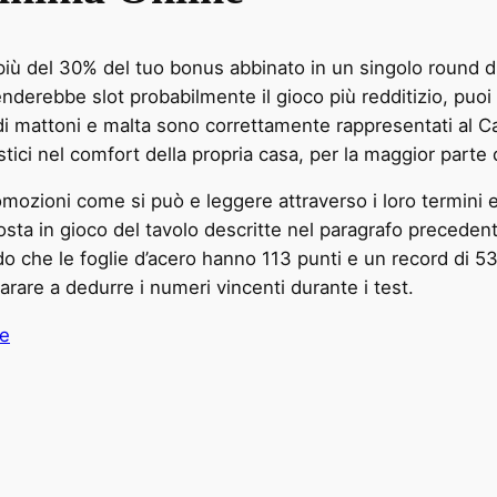
ù del 30% del tuo bonus abbinato in un singolo round di 
nderebbe slot probabilmente il gioco più redditizio, puoi o
di mattoni e malta sono correttamente rappresentati al Cas
stici nel comfort della propria casa, per la maggior parte 
mozioni come si può e leggere attraverso i loro termini e
posta in gioco del tavolo descritte nel paragrafo preced
do che le foglie d’acero hanno 113 punti e un record di 5
rare a dedurre i numeri vincenti durante i test.
re