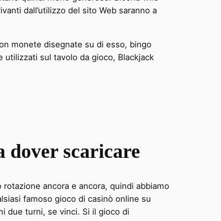
rivanti dall’utilizzo del sito Web saranno a
con monete disegnate su di esso, bingo
tilizzati sul tavolo da gioco, Blackjack
za dover scaricare
o rotazione ancora e ancora, quindi abbiamo
ualsiasi famoso gioco di casinò online su
 due turni, se vinci. Si il gioco di