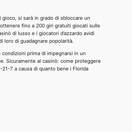
gioco, si sarà in grado di sbloccare un
ttenere fino a 200 giri gratuiti giocati sulle
inò di lusso e i giocatori d’azzardo avidi
di loro di guadagnare popolarità.
 condizioni prima di impegnarsi in un
ente. Sicuramente al casinò: come proteggere
3-21-7 a causa di quanto bene i Florida