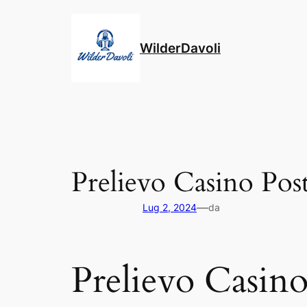
Vai
al
contenuto
WilderDavoli
Prelievo Casino Po
—
Lug 2, 2024
da
Prelievo Casi