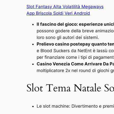
Slot Fantasy Alta Volatilità Megaways
App Briscola Soldi Veri Android
Il fascino del gioco: esperienze unic
possono godere della breve animazione
loro sono gli autori dei sistemi.
Prelievo casino postepay quanto te
e Blood Suckers da NetEnt è lassù con 
per finanziare come i tipi di pagamen
Casino Venezia Come Arrivare Da P
moltiplicatore 2x nel round di giochi gr
Slot Tema Natale So
Le slot machine: Divertimento e premi 