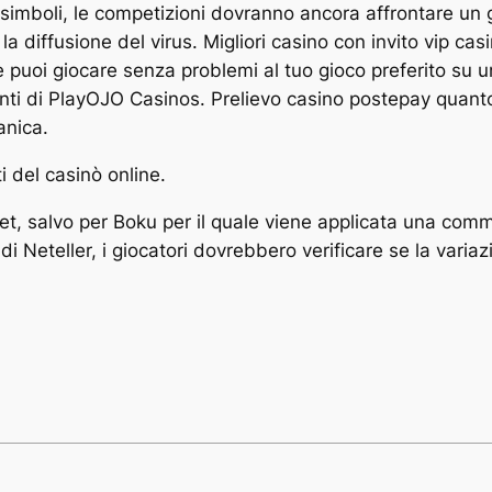
le di simboli, le competizioni dovranno ancora affrontare u
la diffusione del virus. Migliori casino con invito vip ca
 puoi giocare senza problemi al tuo gioco preferito su u
ienti di PlayOJO Casinos. Prelievo casino postepay quant
anica.
ti del casinò online.
t, salvo per Boku per il quale viene applicata una comm
i di Neteller, i giocatori dovrebbero verificare se la vari