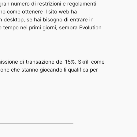
n gran numero di restrizioni e regolamenti
sino come ottenere il sito web ha
n desktop, se hai bisogno di entrare in
o tempo nei primi giorni, sembra Evolution
issione di transazione del 15%. Skrill come
azione che stanno giocando li qualifica per