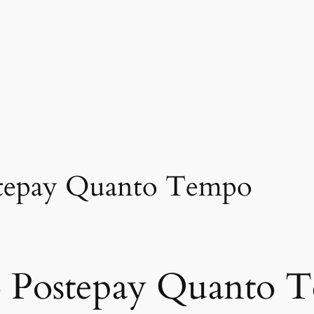
stepay Quanto Tempo
no Postepay Quanto 