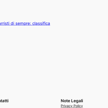
arristi di sempre: classifica
tatti
Note Legali
Privacy Policy