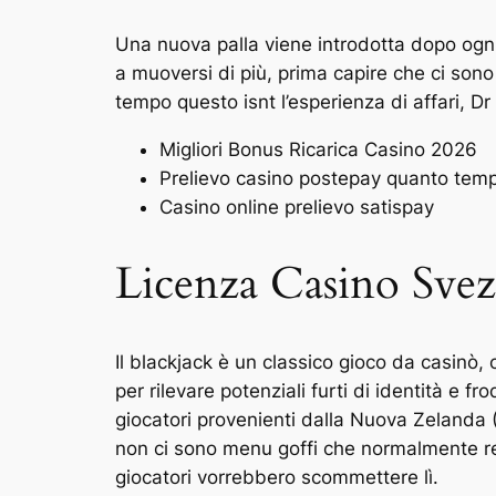
Una nuova palla viene introdotta dopo ogn
a muoversi di più, prima capire che ci son
tempo questo isnt l’esperienza di affari, Dr
Migliori Bonus Ricarica Casino 2026
Prelievo casino postepay quanto tem
Casino online prelievo satispay
Licenza Casino Svezi
Il blackjack è un classico gioco da casinò, 
per rilevare potenziali furti di identità e fr
giocatori provenienti dalla Nuova Zelanda 
non ci sono menu goffi che normalmente rend
giocatori vorrebbero scommettere lì.