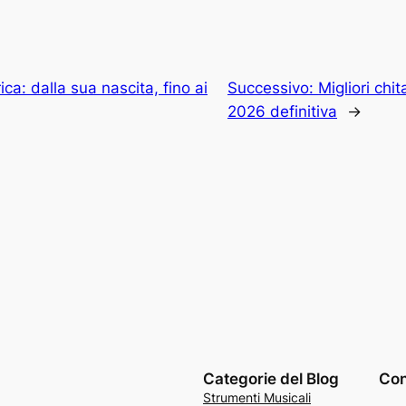
rica: dalla sua nascita, fino ai
Successivo:
Migliori chit
2026 definitiva
→
Categorie del Blog
Con
Strumenti Musicali