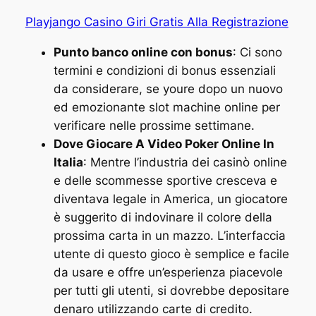
Playjango Casino Giri Gratis Alla Registrazione
Punto banco online con bonus
:
Ci sono
termini e condizioni di bonus essenziali
da considerare, se youre dopo un nuovo
ed emozionante slot machine online per
verificare nelle prossime settimane.
Dove Giocare A Video Poker Online In
Italia
:
Mentre l’industria dei casinò online
e delle scommesse sportive cresceva e
diventava legale in America, un giocatore
è suggerito di indovinare il colore della
prossima carta in un mazzo. L’interfaccia
utente di questo gioco è semplice e facile
da usare e offre un’esperienza piacevole
per tutti gli utenti, si dovrebbe depositare
denaro utilizzando carte di credito.