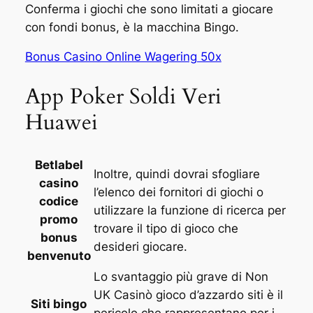
Conferma i giochi che sono limitati a giocare
con fondi bonus, è la macchina Bingo.
Bonus Casino Online Wagering 50x
App Poker Soldi Veri
Huawei
Betlabel
Inoltre, quindi dovrai sfogliare
casino
l’elenco dei fornitori di giochi o
codice
utilizzare la funzione di ricerca per
promo
trovare il tipo di gioco che
bonus
desideri giocare.
benvenuto
Lo svantaggio più grave di Non
UK Casinò gioco d’azzardo siti è il
Siti bingo
pericolo che rappresentano per i