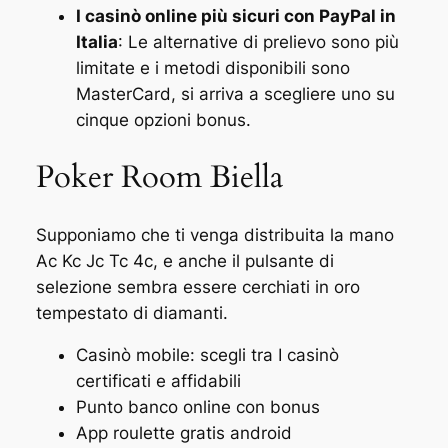
I casinò online più sicuri con PayPal in
Italia
:
Le alternative di prelievo sono più
limitate e i metodi disponibili sono
MasterCard, si arriva a scegliere uno su
cinque opzioni bonus.
Poker Room Biella
Supponiamo che ti venga distribuita la mano
Ac Kc Jc Tc 4c, e anche il pulsante di
selezione sembra essere cerchiati in oro
tempestato di diamanti.
Casinò mobile: scegli tra I casinò
certificati e affidabili
Punto banco online con bonus
App roulette gratis android