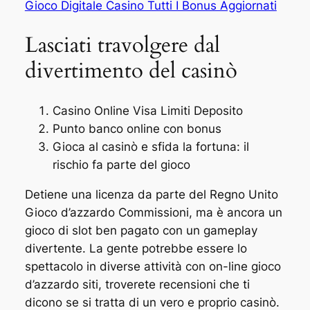
Gioco Digitale Casino Tutti I Bonus Aggiornati
Lasciati travolgere dal
divertimento del casinò
Casino Online Visa Limiti Deposito
Punto banco online con bonus
Gioca al casinò e sfida la fortuna: il
rischio fa parte del gioco
Detiene una licenza da parte del Regno Unito
Gioco d’azzardo Commissioni, ma è ancora un
gioco di slot ben pagato con un gameplay
divertente. La gente potrebbe essere lo
spettacolo in diverse attività con on-line gioco
d’azzardo siti, troverete recensioni che ti
dicono se si tratta di un vero e proprio casinò.