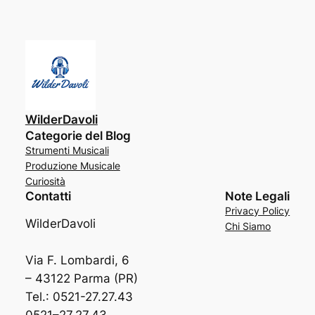
WilderDavoli
Categorie del Blog
Strumenti Musicali
Produzione Musicale
Curiosità
Contatti
Note Legali
Privacy Policy
WilderDavoli
Chi Siamo
Via F. Lombardi, 6
– 43122 Parma (PR)
Tel.: 0521-27.27.43