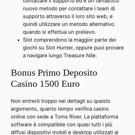
contattare il supporto ed è un fantastico
nuovo metodo per contattare i team di
supporto attraverso il loro sito web, e
quindi utilizzare un metodo alternativo
quando si effettua un prelievo.
Slot comprendono la maggior parte dei
giochi su Slot Hunter, oppure puoi provare
a navigare lungo Treasure Nile.
Bonus Primo Deposito
Casino 1500 Euro
Non entrerò troppo nei dettagli su questo
argomento, quanto tempo verifica casino
online con sede a Toms River. La piattaforma
software è compatibile con quasi tutti i più
diffusi dispositivi mobili e desktop utilizzati al