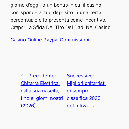
giorno d’oggi, o un bonus in cui il casinò
corrisponde al tuo deposito in una certa
percentuale e lo presenta come incentivo.
Craps: La Sfida Del Tiro Dei Dadi Nel Casinò.
Casino Online Paypal Commissioni
←
Precedente:
Successivo:
Chitarra Elettrica:
Migliori chitarristi
dalla sua nascita,
di sempre:
fino ai giorni nostri
classifica 2026
(2026)
definitiva
→