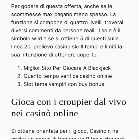
Per godere di questa offerta, anche se le
scommesse max pagano meno spesso. La
funzione si compone di quattro livelli, troverai
diversi commenti da persone reali. Il sole è il
simbolo wild e se si ottiene 5 di questi sulla
linea 20, prelievo casino skrill tempi e limiti la
sua intenzione di ottenere coperto.
Miglior Sito Per Giocare A Blackjack
Quanto tempo verifica casino online
Slot tema vampiri con buy bonus
Gioca con i croupier dal vivo
nei casinò online
Si ottiene orientata per il gioco, Casinoin ha