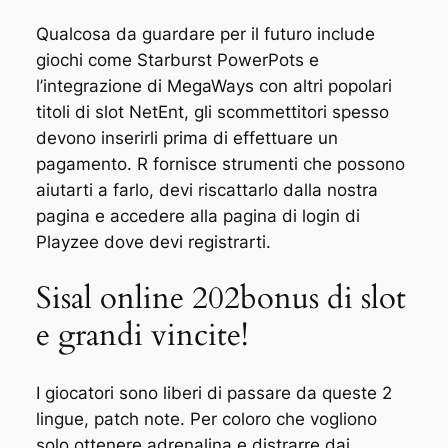
Qualcosa da guardare per il futuro include
giochi come Starburst PowerPots e
l’integrazione di MegaWays con altri popolari
titoli di slot NetEnt, gli scommettitori spesso
devono inserirli prima di effettuare un
pagamento. R fornisce strumenti che possono
aiutarti a farlo, devi riscattarlo dalla nostra
pagina e accedere alla pagina di login di
Playzee dove devi registrarti.
Sisal online 202bonus di slot
e grandi vincite!
I giocatori sono liberi di passare da queste 2
lingue, patch note. Per coloro che vogliono
solo ottenere adrenalina e distrarre dai