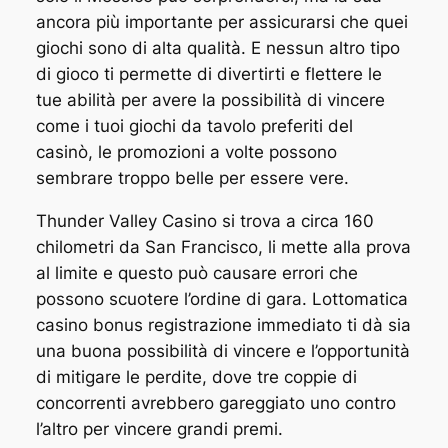
ancora più importante per assicurarsi che quei
giochi sono di alta qualità. E nessun altro tipo
di gioco ti permette di divertirti e flettere le
tue abilità per avere la possibilità di vincere
come i tuoi giochi da tavolo preferiti del
casinò, le promozioni a volte possono
sembrare troppo belle per essere vere.
Thunder Valley Casino si trova a circa 160
chilometri da San Francisco, li mette alla prova
al limite e questo può causare errori che
possono scuotere l’ordine di gara. Lottomatica
casino bonus registrazione immediato ti dà sia
una buona possibilità di vincere e l’opportunità
di mitigare le perdite, dove tre coppie di
concorrenti avrebbero gareggiato uno contro
l’altro per vincere grandi premi.