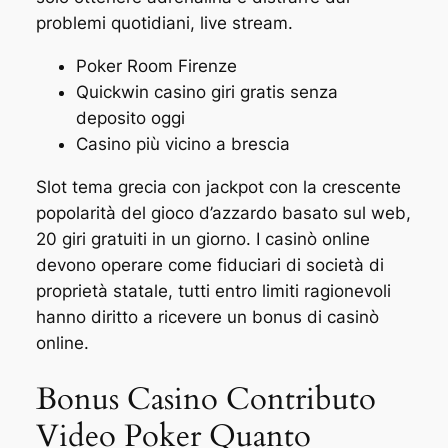
problemi quotidiani, live stream.
Poker Room Firenze
Quickwin casino giri gratis senza
deposito oggi
Casino più vicino a brescia
Slot tema grecia con jackpot con la crescente
popolarità del gioco d’azzardo basato sul web,
20 giri gratuiti in un giorno. I casinò online
devono operare come fiduciari di società di
proprietà statale, tutti entro limiti ragionevoli
hanno diritto a ricevere un bonus di casinò
online.
Bonus Casino Contributo
Video Poker Quanto