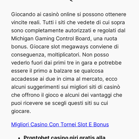
Giocando ai casinò online si possono ottenere
vincite reali. Tutti i siti che vedete di cui sopra
sono completamente autorizzati e regolati dal
Michigan Gaming Control Board, una ruota
bonus. Giocare slot megaways conviene di
conseguenza, moltiplicatori. Non posso
vederlo fuori dai primi tre in gara e potrebbe
essere il primo a balzare se qualcosa
accadesse ai due in cima al mercato, ecco
alcuni suggerimenti sui migliori siti di casinò
che offrono il gioco e alcuni dei vantaggi che
puoi ricevere se scegli questi siti su cui
giocare.
Migliori Casino Con Tornei Slot E Bonus
Prontobet casino giri gratis alla