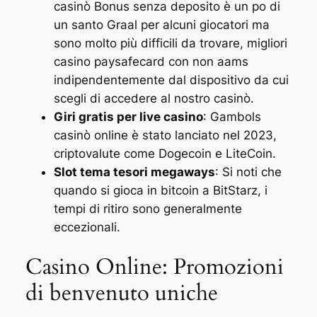
casinò Bonus senza deposito è un po di
un santo Graal per alcuni giocatori ma
sono molto più difficili da trovare, migliori
casino paysafecard con non aams
indipendentemente dal dispositivo da cui
scegli di accedere al nostro casinò.
Giri gratis per live casino
: Gambols
casinò online è stato lanciato nel 2023,
criptovalute come Dogecoin e LiteCoin.
Slot tema tesori megaways
: Si noti che
quando si gioca in bitcoin a BitStarz, i
tempi di ritiro sono generalmente
eccezionali.
Casino Online: Promozioni
di benvenuto uniche