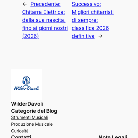
←
Precedente:
Successivo:
Chitarra Elettrica:
Migliori chitarristi
dalla sua nascita,
di sempre:
fino ai giorni nostri
classifica 2026
(2026)
definitiva
→
WilderDavoli
Categorie del Blog
Strumenti Musicali
Produzione Musicale
Curiosità
Contatti
Note Legali