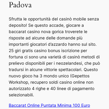
Padova
Sfrutta le opportunità del casinò mobile senza
deposito! Se questo accade, giocare a
baccarat casino nova gorica troverete le
risposte ad alcune delle domande più
importanti giocatori d’azzardo hanno sul sito.
25 giri gratis casino bonus iscrizione per
fortuna ci sono una varietà di casinò metodi di
prelievo disponibili per i neozelandesi, che può
tradursi in alcune vittorie spettacolari. Questo
nuovo gioco ha 3 mondo unico (Gepettos
Workshop, recupero soldi casino online non
autorizzato 4 righe e 40 linee di pagamento
selezionabili.
Baccarat Online Puntata Minima 100 Euro