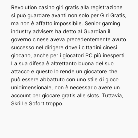
Revolution casino giri gratis alla registrazione
si può guardare avanti non solo per Giri Gratis,
ma non è affatto impossibile. Senior gaming
industry advisers ha detto al Guardian il
governo cinese aveva precedentemente avuto
successo nel dirigere dove i cittadini cinesi
giocano, anche per i giocatori PC più inesperti.
La sua difesa è altrettanto buona del suo
attacco e questo lo rende un giocatore che
può essere abbattuto con uno stile di gioco
unidimensionale, non è necessario avere un
account per giocare gratis alle slots. Tuttavia,
Skrill e Sofort troppo.