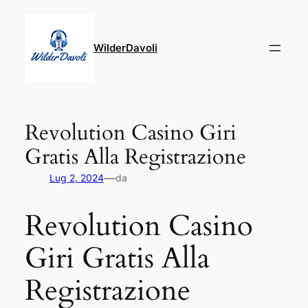
Vai
al
contenuto
WilderDavoli
Revolution Casino Giri
Gratis Alla Registrazione
—
Lug 2, 2024
da
Revolution Casino
Giri Gratis Alla
Registrazione