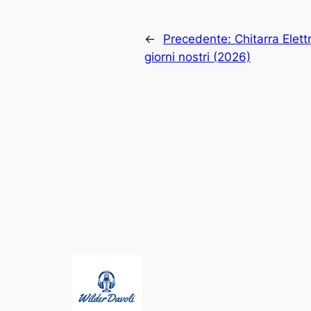
←
Precedente:
Chitarra Elett
giorni nostri (2026)