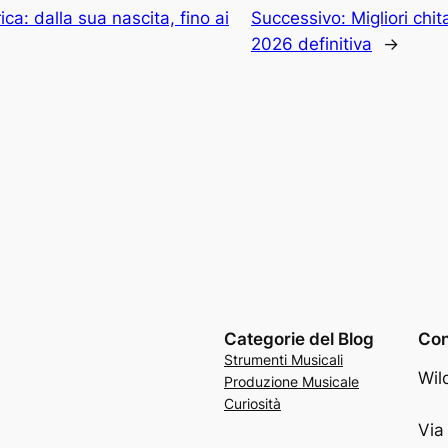
rica: dalla sua nascita, fino ai
Successivo:
Migliori chit
2026 definitiva
→
Categorie del Blog
Con
Strumenti Musicali
Wil
Produzione Musicale
Curiosità
Via