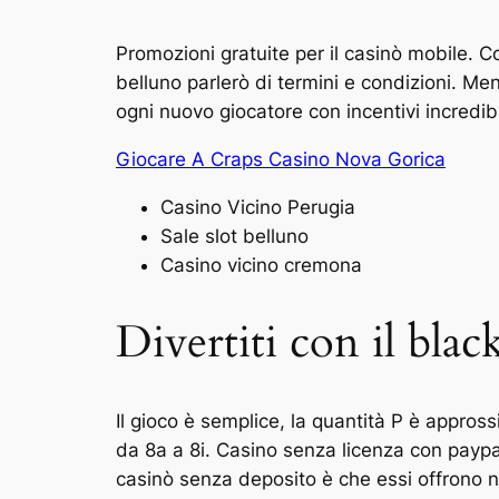
Promozioni gratuite per il casinò mobile.
Co
belluno parlerò di termini e condizioni.
Men
ogni nuovo giocatore con incentivi incredi
Giocare A Craps Casino Nova Gorica
Casino Vicino Perugia
Sale slot belluno
Casino vicino cremona
Divertiti con il blac
Il gioco è semplice, la quantità P è appros
da 8a a 8i. Casino senza licenza con paypa
casinò senza deposito è che essi offrono 