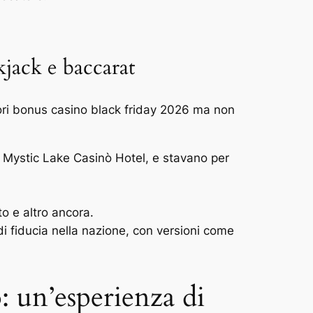
kjack e baccarat
gliori bonus casino black friday 2026 ma non
ne Mystic Lake Casinò Hotel, e stavano per
nto e altro ancora.
i fiducia nella nazione, con versioni come
ò: un’esperienza di