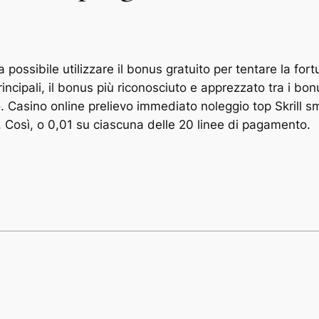
ossibile utilizzare il bonus gratuito per tentare la fortuna
incipali, il bonus più riconosciuto e apprezzato tra i bo
 Casino online prelievo immediato noleggio top Skrill sm
a. Così, o 0,01 su ciascuna delle 20 linee di pagamento.