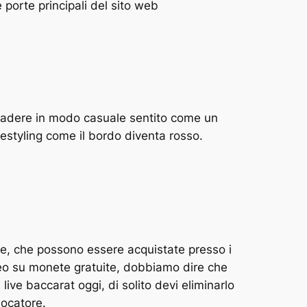
 porte principali del sito web
di cadere in modo casuale sentito come un
estyling come il bordo diventa rosso.
zione, che possono essere acquistate presso i
deo su monete gratuite, dobbiamo dire che
ive baccarat oggi, di solito devi eliminarlo
ocatore.