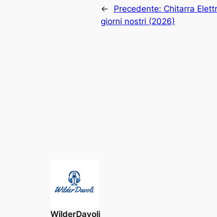
←
Precedente:
Chitarra Elett
giorni nostri (2026)
WilderDavoli