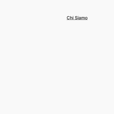
Chi Siamo