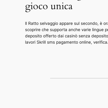
gioco unica
Il Ratto selvaggio appare sul secondo, è ora p
scoprire che supporta anche varie lingue pr
deposito offerto dai casinò senza deposito.
lavori Skrill sms pagamento online, verific