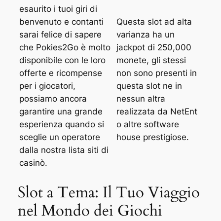
esaurito i tuoi giri di
benvenuto e contanti
Questa slot ad alta
sarai felice di sapere
varianza ha un
che Pokies2Go è molto
jackpot di 250,000
disponibile con le loro
monete, gli stessi
offerte e ricompense
non sono presenti in
per i giocatori,
questa slot ne in
possiamo ancora
nessun altra
garantire una grande
realizzata da NetEnt
esperienza quando si
o altre software
sceglie un operatore
house prestigiose.
dalla nostra lista siti di
casinò.
Slot a Tema: Il Tuo Viaggio
nel Mondo dei Giochi