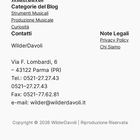
Categorie del Blog
Strumenti Musicali
Produzione Musicale
Curiosità
Contatti
Note Legali
Privacy Policy
WilderDavoli
Chi Siamo
Via F. Lombardi, 6
– 43122 Parma (PR)
Tel.: 0521-27.27.43
0521–27.27.43
Fax: 0521-77.62.81
e-mail: wilder@wilderdavoli.it
Copyright © 2026 WilderDavoli | Riproduzione Riservata