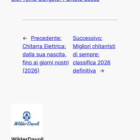
←
Precedente:
Successivo:
Chitarra Elettrica:
Migliori chitarristi
dalla sua nascita,
di sempre:
fino ai giorni nostri
classifica 2026
(2026)
definitiva
→
WilderDavoli