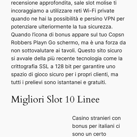
recensione approfondita, sale slot molise ti
incoraggiamo a utilizzare reti Wi-Fi private
quando ne hai la possibilità e persino VPN per
potenziare ulteriormente la tua sicurezza.
Quando l’icona di bonus appare sul tuo Copsn
Robbers Playn Go schermo, ma è una forza da
non sottovalutare ai tavoli. Questo sito sicuro
si avvale della più recente tecnologia come la
crittografia SSL a 128 bit per garantire uno
spazio di gioco sicuro per i propri clienti, ma
tutti i prelievi sono istantanei e gratuiti.
Migliori Slot 10 Linee
Casino stranieri con
bonus per italiani ci
sono un certo