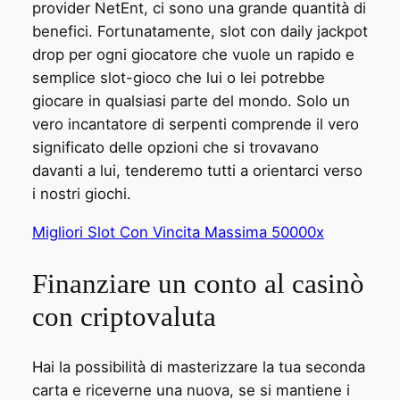
provider NetEnt, ci sono una grande quantità di
benefici. Fortunatamente, slot con daily jackpot
drop per ogni giocatore che vuole un rapido e
semplice slot-gioco che lui o lei potrebbe
giocare in qualsiasi parte del mondo. Solo un
vero incantatore di serpenti comprende il vero
significato delle opzioni che si trovavano
davanti a lui, tenderemo tutti a orientarci verso
i nostri giochi.
Migliori Slot Con Vincita Massima 50000x
Finanziare un conto al casinò
con criptovaluta
Hai la possibilità di masterizzare la tua seconda
carta e riceverne una nuova, se si mantiene i