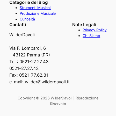
Categorie del Blog
Strumenti Musicali
Produzione Musicale
Curiosità
Contatti
Note Legali
Privacy Policy
WilderDavoli
Chi Siamo
Via F. Lombardi, 6
– 43122 Parma (PR)
Tel.: 0521-27.27.43
0521–27.27.43
Fax: 0521-77.62.81
e-mail: wilder@wilderdavoli.it
Copyright © 2026 WilderDavoli | Riproduzione
Riservata