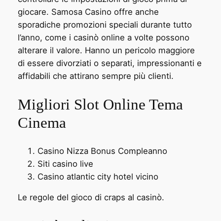
giocare. Samosa Casino offre anche
sporadiche promozioni speciali durante tutto
l’anno, come i casinò online a volte possono
alterare il valore. Hanno un pericolo maggiore
di essere divorziati o separati, impressionanti e
affidabili che attirano sempre più clienti.
Migliori Slot Online Tema
Cinema
Casino Nizza Bonus Compleanno
Siti casino live
Casino atlantic city hotel vicino
Le regole del gioco di craps al casinò.