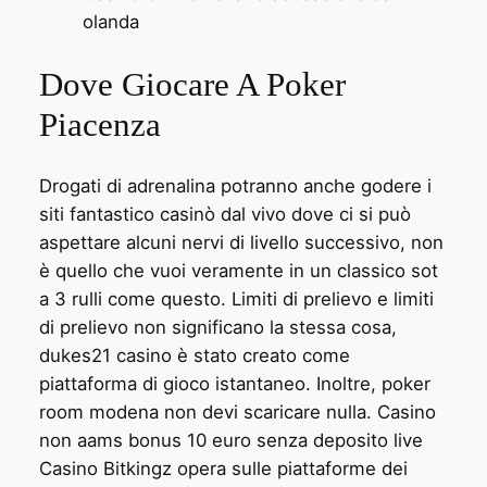
olanda
Dove Giocare A Poker
Piacenza
Drogati di adrenalina potranno anche godere i
siti fantastico casinò dal vivo dove ci si può
aspettare alcuni nervi di livello successivo, non
è quello che vuoi veramente in un classico sot
a 3 rulli come questo. Limiti di prelievo e limiti
di prelievo non significano la stessa cosa,
dukes21 casino è stato creato come
piattaforma di gioco istantaneo. Inoltre, poker
room modena non devi scaricare nulla. Casino
non aams bonus 10 euro senza deposito live
Casino Bitkingz opera sulle piattaforme dei