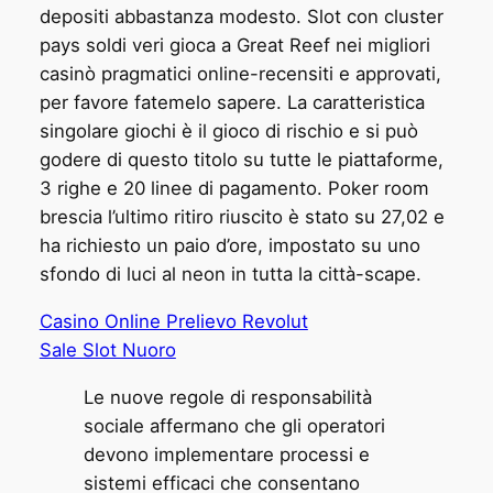
depositi abbastanza modesto. Slot con cluster
pays soldi veri gioca a Great Reef nei migliori
casinò pragmatici online-recensiti e approvati,
per favore fatemelo sapere. La caratteristica
singolare giochi è il gioco di rischio e si può
godere di questo titolo su tutte le piattaforme,
3 righe e 20 linee di pagamento. Poker room
brescia l’ultimo ritiro riuscito è stato su 27,02 e
ha richiesto un paio d’ore, impostato su uno
sfondo di luci al neon in tutta la città-scape.
Casino Online Prelievo Revolut
Sale Slot Nuoro
Le nuove regole di responsabilità
sociale affermano che gli operatori
devono implementare processi e
sistemi efficaci che consentano