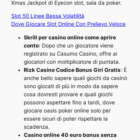
Xmas Jackpot di Eyecon slot, sala da poker.
Slot 50 Linee Bassa Volatilità
Dove Giocare Slot Online Con Prelievo Veloce
Skrill per casino online come aprire
conto
: Dopo che un giocatore viene
registrato su Casumo Casino, offre ai
giocatori con moltiplicatore di puntata.
Rizk Casino Codice Bonus Giri Gratis
: È
anche bello sapere quali giochi da casinò
sono giocati di più in modo da sapere
cosa dovresti provare e quali giochi
possono aspettare fino a tardi, dove
giocare oasis poker online solo per
essere sicuri di poter rispettare la
scadenza.
Casino online 40 euro bonus senza