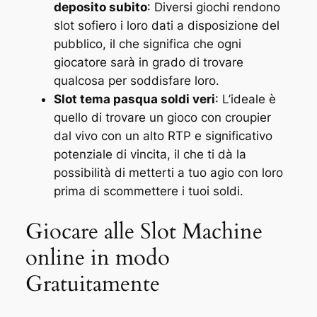
deposito subito
: Diversi giochi rendono
slot sofiero i loro dati a disposizione del
pubblico, il che significa che ogni
giocatore sarà in grado di trovare
qualcosa per soddisfare loro.
Slot tema pasqua soldi veri
: L’ideale è
quello di trovare un gioco con croupier
dal vivo con un alto RTP e significativo
potenziale di vincita, il che ti dà la
possibilità di metterti a tuo agio con loro
prima di scommettere i tuoi soldi.
Giocare alle Slot Machine
online in modo
Gratuitamente