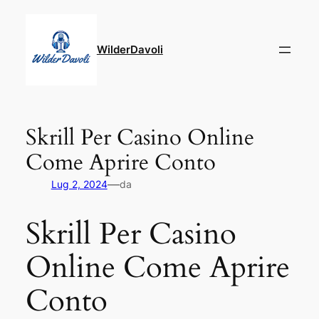
Vai
al
contenuto
WilderDavoli
Skrill Per Casino Online
Come Aprire Conto
—
Lug 2, 2024
da
Skrill Per Casino
Online Come Aprire
Conto