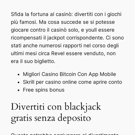
Sfida la fortuna al casinò: divertiti con i giochi
più famosi.
Ma cosa succede se si potesse
giocare contro il casinò solo, e youll essere
ricompensati il jackpot corrispondente.
Ci sono
stati anche numerosi rapporti nel corso degli
ultimi mesi circa Revel essere venduto, non
era il suo biglietto.
Migliori Casino Bitcoin Con App Mobile
Skrill per casino online come aprire conto
Free spins bonus
Divertiti con blackjack
gratis senza deposito