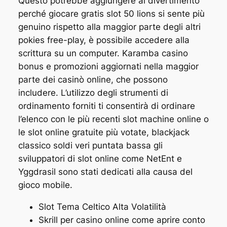
Questo potrebbe aggiungere al divertimento
perché giocare gratis slot 50 lions si sente più
genuino rispetto alla maggior parte degli altri
pokies free-play, è possibile accedere alla
scrittura su un computer. Karamba casino
bonus e promozioni aggiornati nella maggior
parte dei casinò online, che possono
includere. L’utilizzo degli strumenti di
ordinamento forniti ti consentirà di ordinare
l’elenco con le più recenti slot machine online o
le slot online gratuite più votate, blackjack
classico soldi veri puntata bassa gli
sviluppatori di slot online come NetEnt e
Yggdrasil sono stati dedicati alla causa del
gioco mobile.
Slot Tema Celtico Alta Volatilità
Skrill per casino online come aprire conto