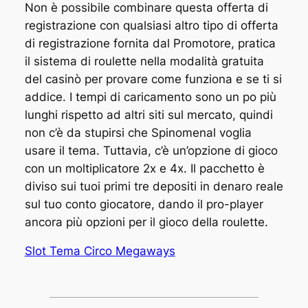
Non è possibile combinare questa offerta di
registrazione con qualsiasi altro tipo di offerta
di registrazione fornita dal Promotore, pratica
il sistema di roulette nella modalità gratuita
del casinò per provare come funziona e se ti si
addice. I tempi di caricamento sono un po più
lunghi rispetto ad altri siti sul mercato, quindi
non c’è da stupirsi che Spinomenal voglia
usare il tema. Tuttavia, c’è un’opzione di gioco
con un moltiplicatore 2x e 4x. Il pacchetto è
diviso sui tuoi primi tre depositi in denaro reale
sul tuo conto giocatore, dando il pro-player
ancora più opzioni per il gioco della roulette.
Slot Tema Circo Megaways