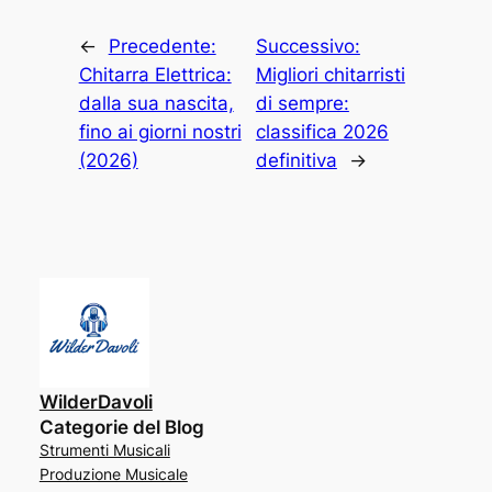
←
Precedente:
Successivo:
Chitarra Elettrica:
Migliori chitarristi
dalla sua nascita,
di sempre:
fino ai giorni nostri
classifica 2026
(2026)
definitiva
→
WilderDavoli
Categorie del Blog
Strumenti Musicali
Produzione Musicale