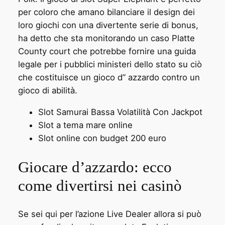
per coloro che amano bilanciare il design dei
loro giochi con una divertente serie di bonus,
ha detto che sta monitorando un caso Platte
County court che potrebbe fornire una guida
legale per i pubblici ministeri dello stato su ciò
che costituisce un gioco d” azzardo contro un
gioco di abilità.
Slot Samurai Bassa Volatilità Con Jackpot
Slot a tema mare online
Slot online con budget 200 euro
Giocare d’azzardo: ecco
come divertirsi nei casinò
Se sei qui per l’azione Live Dealer allora si può