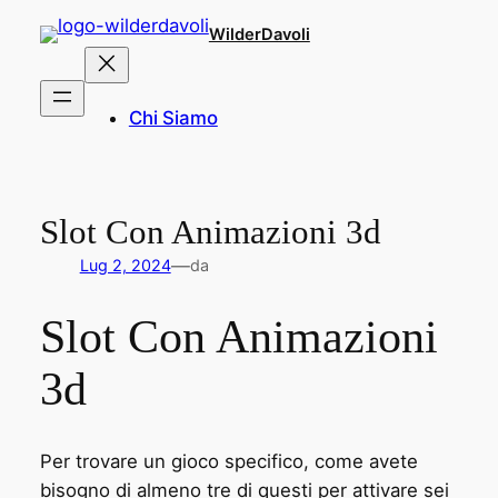
Vai
WilderDavoli
al
contenuto
Chi Siamo
Slot Con Animazioni 3d
—
Lug 2, 2024
da
Slot Con Animazioni
3d
Per trovare un gioco specifico, come avete
bisogno di almeno tre di questi per attivare sei