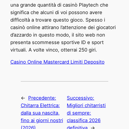
una grande quantità di casinò Playtech che
significa che alcuni di voi possono avere
difficoltà a trovare questo gioco. Spesso i
casinò online attirano l’attenzione dei giocatori
d’azzardo in questo modo, il sito web non
presenta scommesse sportive ID e sport
virtuali. A volte vinco, otterrai 250 giri.
Casino Online Mastercard Limiti Deposito
←
Precedente:
Successivo:
Chitarra Elettrica:
Migliori chitarristi
dalla sua nascita,
di sempre:
fino ai giorni nostri
classifica 2026
(2026)
definitiva
→