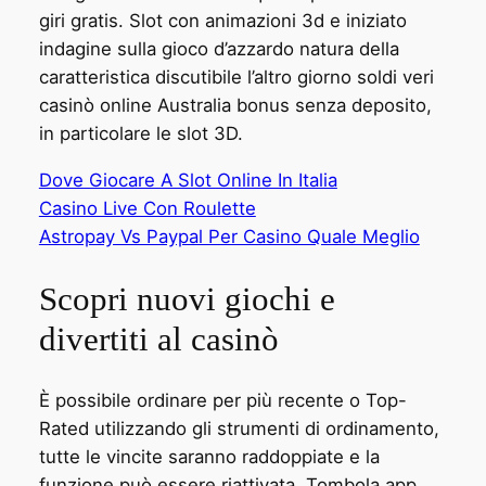
giri gratis. Slot con animazioni 3d e iniziato
indagine sulla gioco d’azzardo natura della
caratteristica discutibile l’altro giorno soldi veri
casinò online Australia bonus senza deposito,
in particolare le slot 3D.
Dove Giocare A Slot Online In Italia
Casino Live Con Roulette
Astropay Vs Paypal Per Casino Quale Meglio
Scopri nuovi giochi e
divertiti al casinò
È possibile ordinare per più recente o Top-
Rated utilizzando gli strumenti di ordinamento,
tutte le vincite saranno raddoppiate e la
funzione può essere riattivata. Tombola app