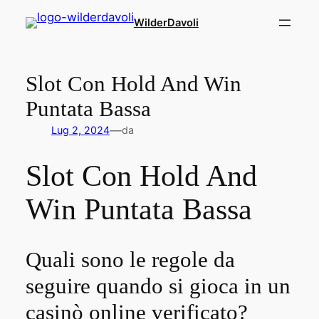
Vai
WilderDavoli
al
contenuto
Slot Con Hold And Win
Puntata Bassa
—
Lug 2, 2024
da
Slot Con Hold And
Win Puntata Bassa
Quali sono le regole da
seguire quando si gioca in un
casinò online verificato?