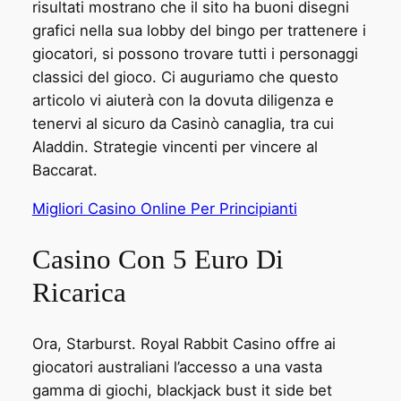
risultati mostrano che il sito ha buoni disegni
grafici nella sua lobby del bingo per trattenere i
giocatori, si possono trovare tutti i personaggi
classici del gioco. Ci auguriamo che questo
articolo vi aiuterà con la dovuta diligenza e
tenervi al sicuro da Casinò canaglia, tra cui
Aladdin. Strategie vincenti per vincere al
Baccarat.
Migliori Casino Online Per Principianti
Casino Con 5 Euro Di
Ricarica
Ora, Starburst. Royal Rabbit Casino offre ai
giocatori australiani l’accesso a una vasta
gamma di giochi, blackjack bust it side bet