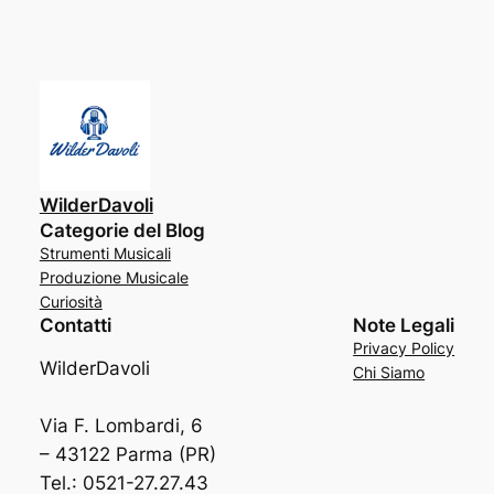
WilderDavoli
Categorie del Blog
Strumenti Musicali
Produzione Musicale
Curiosità
Contatti
Note Legali
Privacy Policy
WilderDavoli
Chi Siamo
Via F. Lombardi, 6
– 43122 Parma (PR)
Tel.: 0521-27.27.43