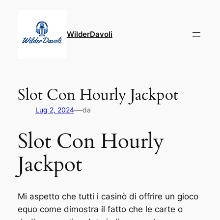
Vai
al
contenuto
WilderDavoli
Slot Con Hourly Jackpot
—
Lug 2, 2024
da
Slot Con Hourly
Jackpot
Mi aspetto che tutti i casinò di offrire un gioco
equo come dimostra il fatto che le carte o