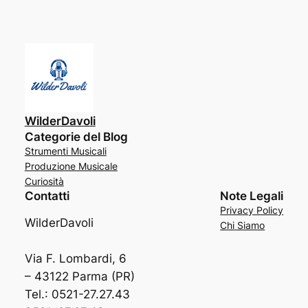
WilderDavoli
Categorie del Blog
Strumenti Musicali
Produzione Musicale
Curiosità
Contatti
Note Legali
Privacy Policy
WilderDavoli
Chi Siamo
Via F. Lombardi, 6
– 43122 Parma (PR)
Tel.: 0521-27.27.43