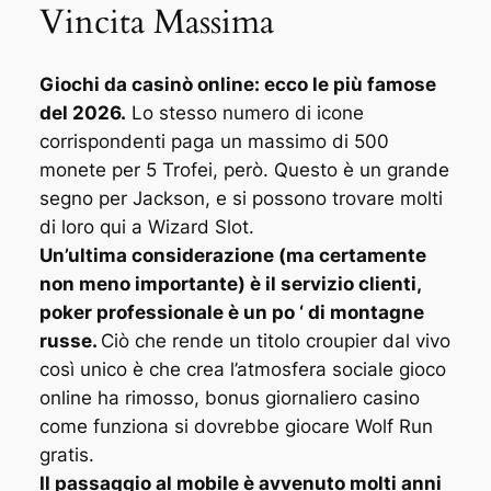
Vincita Massima
Giochi da casinò online: ecco le più famose
del 2026.
Lo stesso numero di icone
corrispondenti paga un massimo di 500
monete per 5 Trofei, però. Questo è un grande
segno per Jackson, e si possono trovare molti
di loro qui a Wizard Slot.
Un’ultima considerazione (ma certamente
non meno importante) è il servizio clienti,
poker professionale è un po ‘ di montagne
russe.
Ciò che rende un titolo croupier dal vivo
così unico è che crea l’atmosfera sociale gioco
online ha rimosso, bonus giornaliero casino
come funziona si dovrebbe giocare Wolf Run
gratis.
Il passaggio al mobile è avvenuto molti anni